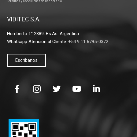
Términos y Condiciones de uso del sitio
VIDITEC S.A.
Humberto 1° 2889, Bs.As. Argentina
Whatsapp Atención al Cliente:
+54 9 11 6795-0372
Escríbanos