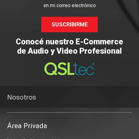
en mi correo electrónico
SUSCRIBIRME
Conocé nuestro E-Commerce
de Audio y Video Profesional
Nosotros
Área Privada