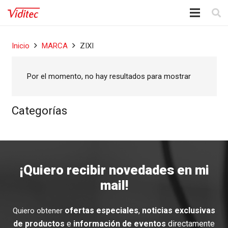
Inicio
MARCA
ZIXI
Por el momento, no hay resultados para mostrar
Categorías
¡Quiero recibir novedades en mi
mail!
ofertas especiales
,
noticias exclusivas
Quiero obtener
de productos
e
información de eventos
directamente