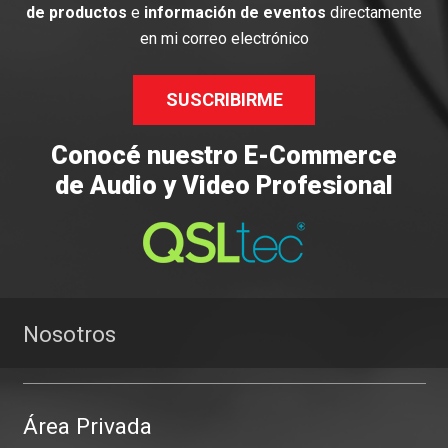
de productos
e
información de eventos
directamente
en mi correo electrónico
SUSCRIBIRME
Conocé nuestro E-Commerce
de Audio y Video Profesional
Nosotros
Área Privada