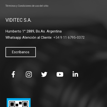
Términos y Condiciones de uso del sitio
VIDITEC S.A.
Humberto 1° 2889, Bs.As. Argentina
Whatsapp Atención al Cliente:
+54 9 11 6795-0372
Escríbanos