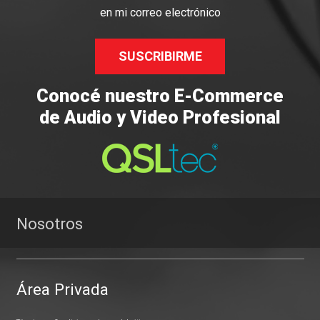
en mi correo electrónico
SUSCRIBIRME
Conocé nuestro E-Commerce
de Audio y Video Profesional
Nosotros
Área Privada