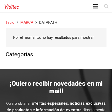
Inicio
MARCA
DATAPATH
Por el momento, no hay resultados para mostrar
Categorías
¡Quiero recibir novedades en mi
mail!
ofertas especiales
,
noticias exclusivas
Quiero obtener
de productos
e
información de eventos
directamente