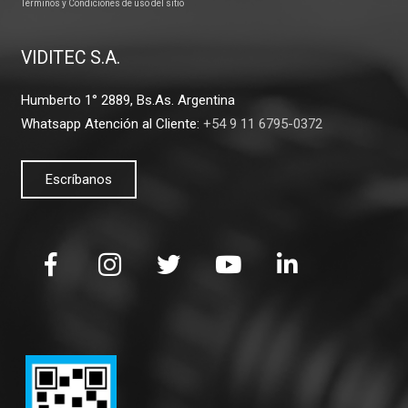
Términos y Condiciones de uso del sitio
VIDITEC S.A.
Humberto 1° 2889, Bs.As. Argentina
Whatsapp Atención al Cliente:
+54 9 11 6795-0372
Escríbanos