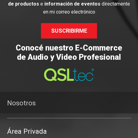
de productos
e
información de eventos
directamente
en mi correo electrónico
SUSCRIBIRME
Conocé nuestro E-Commerce
de Audio y Video Profesional
Nosotros
Área Privada