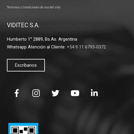
Términos y Condiciones de uso del sitio
VIDITEC S.A.
Humberto 1° 2889, Bs.As. Argentina
Whatsapp Atención al Cliente:
+54 9 11 6795-0372
Escríbanos