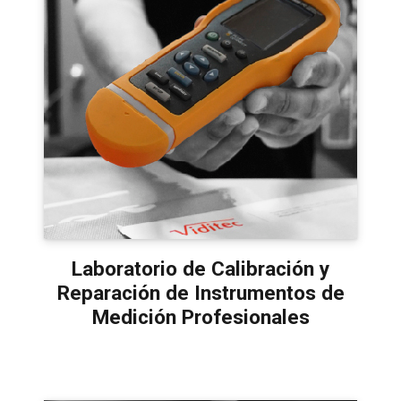
Laboratorio de Calibración y
Reparación de Instrumentos de
Medición Profesionales