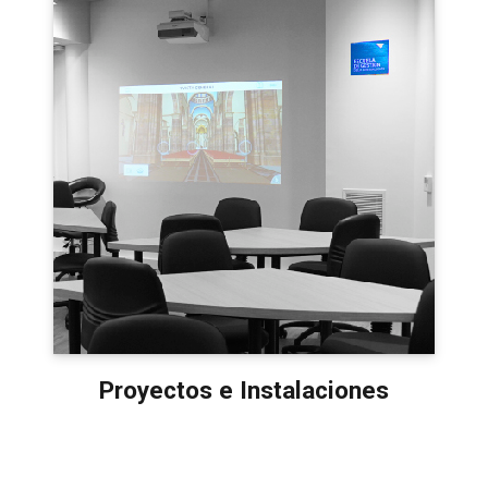
Proyectos e Instalaciones