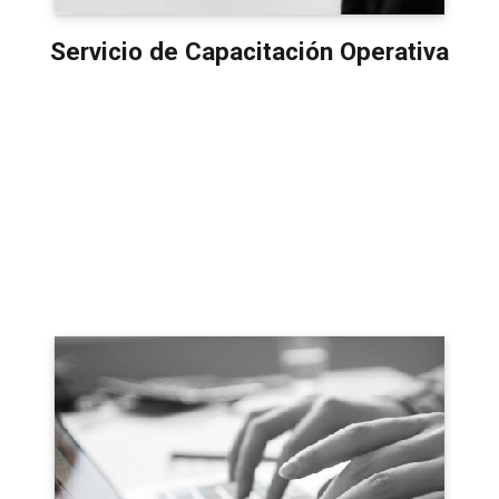
Servicio de Capacitación Operativa