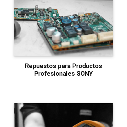
Repuestos para Productos
Profesionales SONY