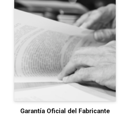
Garantía Oficial del Fabricante