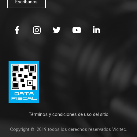
Escríbanos
Términos y condiciones de uso del sitio
Copyright © 2019 todos los derechos reservados Viditec.