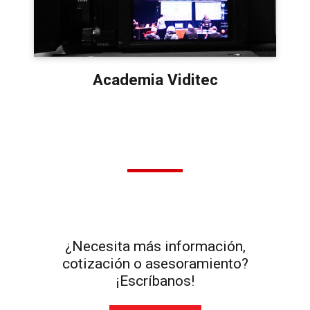
Academia Viditec
¿Necesita más información,
cotización o asesoramiento?
¡Escríbanos!