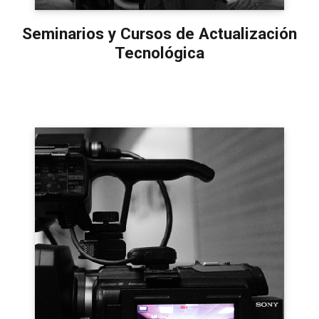
Seminarios y Cursos de Actualización
Tecnológica