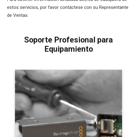
estos servicios, por favor contáctese con su Representante
de Ventas.
Soporte Profesional para
Equipamiento