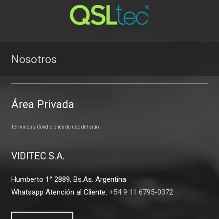
Nosotros
Área Privada
Términos y Condiciones de uso del sitio
VIDITEC S.A.
Humberto 1° 2889, Bs.As. Argentina
Whatsapp Atención al Cliente:
+54 9 11 6795-0372