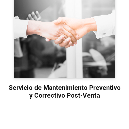
Servicio de Mantenimiento Preventivo
y Correctivo Post-Venta