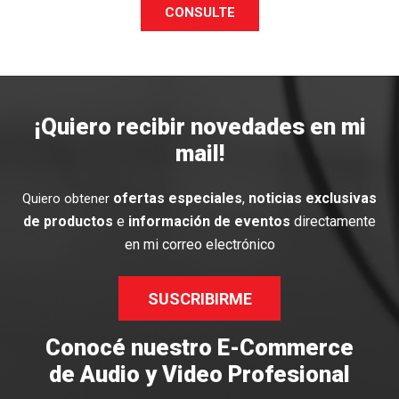
CONSULTE
¡Quiero recibir novedades en mi
mail!
ofertas especiales
,
noticias exclusivas
Quiero obtener
de productos
e
información de eventos
directamente
en mi correo electrónico
SUSCRIBIRME
Conocé nuestro E-Commerce
de Audio y Video Profesional