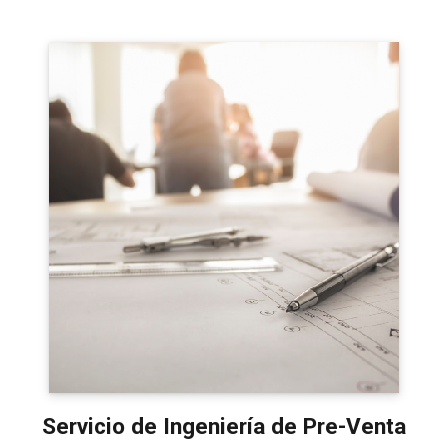
Servicio de Ingeniería de Pre-Venta