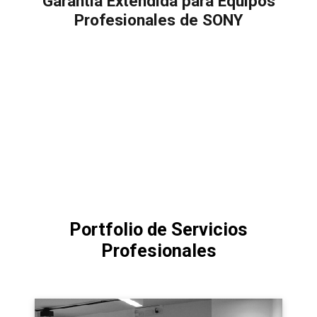
Garantía Extendida para Equipos
Profesionales de SONY
Portfolio de Servicios
Profesionales