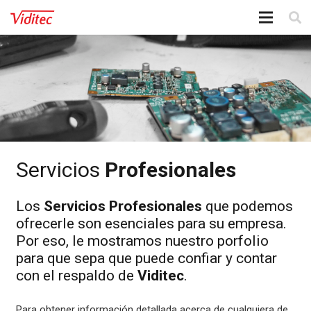
Servicios
Profesionales
Los
Servicios Profesionales
que podemos
ofrecerle son esenciales para su empresa.
Por eso, le mostramos nuestro porfolio
para que sepa que puede confiar y contar
con el respaldo de
Viditec
.
Para obtener información detallada acerca de cualquiera de