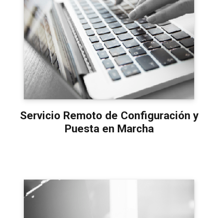
Servicio Remoto de Configuración y
Puesta en Marcha