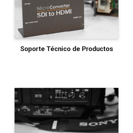
Soporte Técnico de Productos