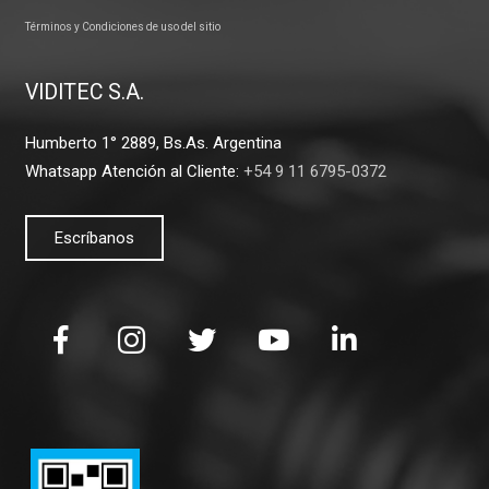
Términos y Condiciones de uso del sitio
VIDITEC S.A.
Humberto 1° 2889, Bs.As. Argentina
Whatsapp Atención al Cliente:
+54 9 11 6795-0372
Escríbanos