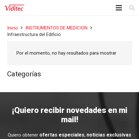
Inicio
INSTRUMENTOS DE MEDICION
Infraestructura del Edificio
Por el momento, no hay resultados para mostrar
Categorías
¡Quiero recibir novedades en mi
mail!
ofertas especiales
,
noticias exclusivas
Quiero obtener