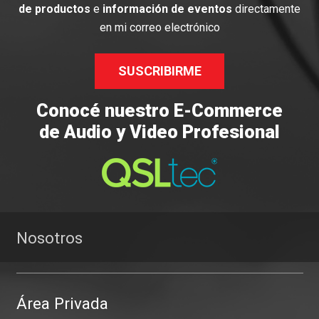
de productos
e
información de eventos
directamente
en mi correo electrónico
SUSCRIBIRME
Conocé nuestro E-Commerce
de Audio y Video Profesional
Nosotros
Área Privada