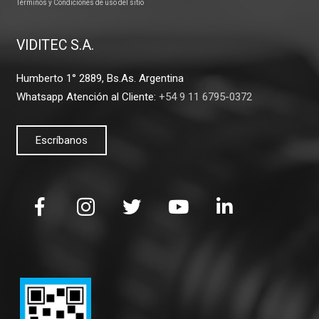
Términos y Condiciones de uso del sitio
VIDITEC S.A.
Humberto 1° 2889, Bs.As. Argentina
Whatsapp Atención al Cliente:
+54 9 11 6795-0372
Escríbanos