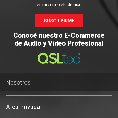
en mi correo electrónico
SUSCRIBIRME
Conocé nuestro E-Commerce
de Audio y Video Profesional
Nosotros
Área Privada