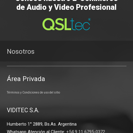
de Audio y Video Profesional
Nosotros
Área Privada
Términos y Condiciones de uso del sitio
VIDITEC S.A.
Humberto 1° 2889, Bs.As. Argentina
Whatsapp Atención al Cliente:
+54 9 11 6795-0372