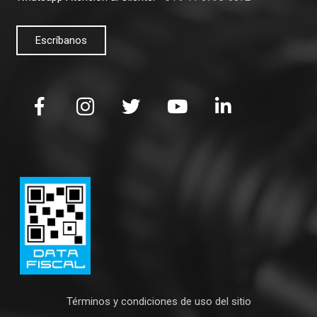
Escríbanos
Términos y condiciones de uso del sitio