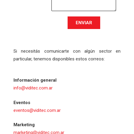
Si necesitás comunicarte con algún sector en
particular, tenemos disponibles estos correos:
Información general
info@viditec.com.ar
Eventos
eventos@viditec.com.ar
Marketing
marketing@viditec.com.ar