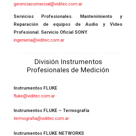
gerenciacomercial@viditec.com.ar
Servicios Profesionales. Mantenimiento y
Reparación de equipos de Audio y Video
Profesional. Servicio Oficial SONY.
ingenieria@viditec.com.ar
División Instrumentos
Profesionales de Medición
Instrumentos FLUKE
fluke@viditec.com.ar
Instrumentos FLUKE – Termografía
termografia@viditec.com.ar
Instrumentos FLUKE NETWORKS