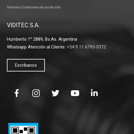
Términos y Condiciones de uso del sitio
VIDITEC S.A.
Humberto 1° 2889, Bs.As. Argentina
Whatsapp Atención al Cliente:
+54 9 11 6795-0372
Escríbanos