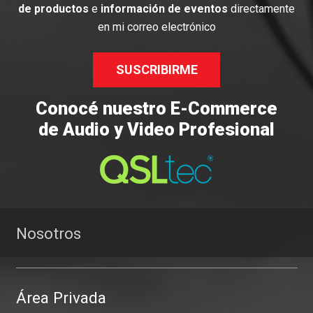
de productos
e
información de eventos
directamente
en mi correo electrónico
SUSCRIBIRME
Conocé nuestro E-Commerce
de Audio y Video Profesional
Nosotros
Área Privada