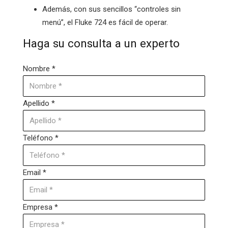
Además, con sus sencillos “controles sin
menú”, el Fluke 724 es fácil de operar.
Haga su consulta a un experto
Nombre *
Apellido *
Teléfono *
Email *
Empresa *