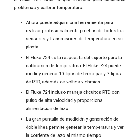
problemas y calibrar temperatura.
Ahora puede adquirir una herramienta para
realizar profesionalmente pruebas de todos los
sensores y transmisores de temperatura en su
planta.
El Fluke 724 es la respuesta del experto para la
calibración de temperatura. El Fluke 724 puede
medir y generar 10 tipos de termopar y 7 tipos
de RTD, además de voltios y ohmios.
El Fluke 724 incluso maneja circuitos RTD con
pulso de alta velocidad y proporciona
alimentación de lazo.
La gran pantalla de medición y generación de
doble línea permite generar la temperatura y ver
la corriente de lazo al mismo tiempo.