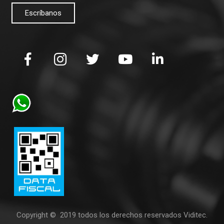
Escríbanos
Copyright © 2019 todos los derechos reservados Viditec.