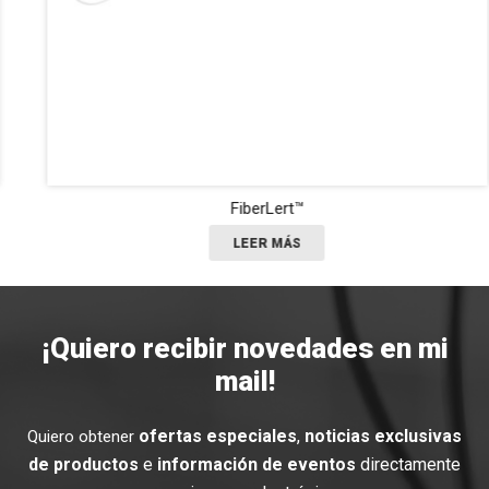
FiberLert™
LEER MÁS
¡Quiero recibir novedades en mi
mail!
ofertas especiales
,
noticias exclusivas
Quiero obtener
de productos
e
información de eventos
directamente