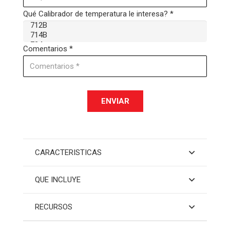
Qué Calibrador de temperatura le interesa? *
Comentarios *
ENVIAR
CARACTERISTICAS
QUE INCLUYE
RECURSOS