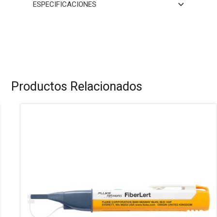
ESPECIFICACIONES
Productos Relacionados