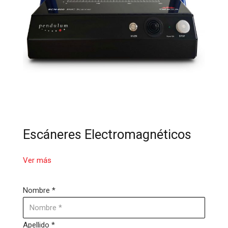
Escáneres Electromagnéticos
Ver más
Nombre *
Apellido *