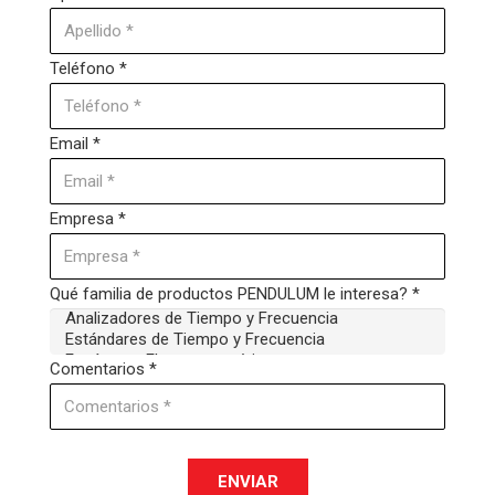
Teléfono *
Email *
Empresa *
Qué familia de productos PENDULUM le interesa? *
Comentarios *
ENVIAR