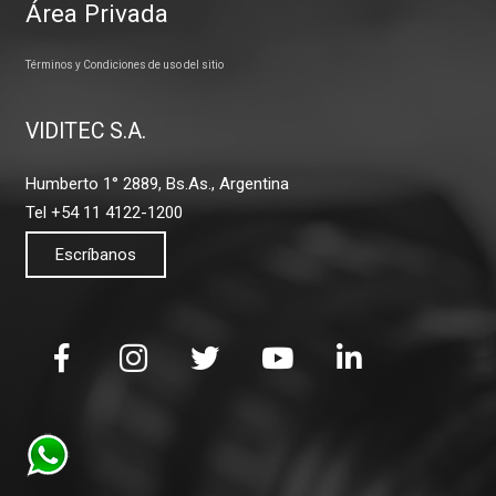
Área Privada
Términos y Condiciones de uso del sitio
VIDITEC S.A.
Humberto 1° 2889, Bs.As., Argentina
Tel +54 11 4122-1200
Escríbanos