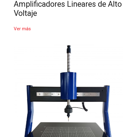
Amplificadores Lineares de Alto
Voltaje
Ver más