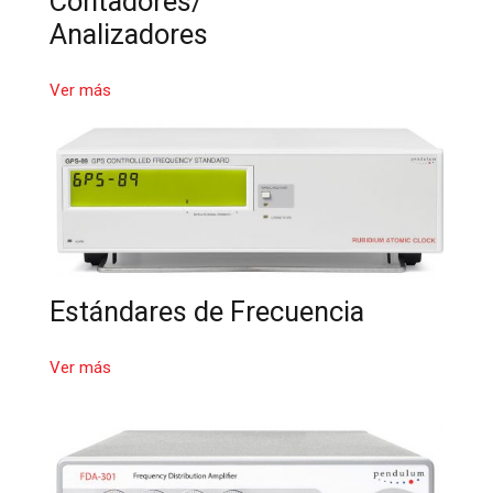
Contadores/
Analizadores
Ver más
Estándares de Frecuencia
Ver más