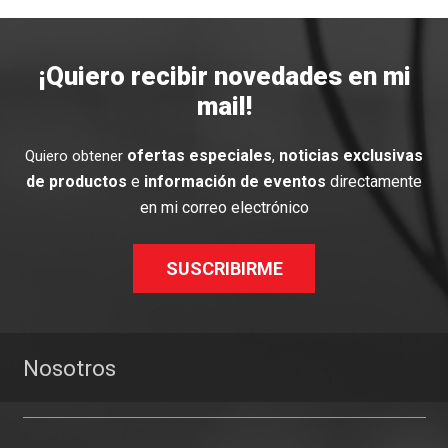
¡Quiero recibir novedades en mi
mail!
ofertas especiales
,
noticias exclusivas
Quiero obtener
de productos
e
información de eventos
directamente
en mi correo electrónico
SUSCRIBIRME
Nosotros