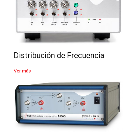
Distribución de Frecuencia
Ver más