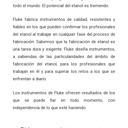
todo el mundo. El potencial del etanol es tremendo.
Fluke fabrica instrumentos de calidad, resistentes y
fiables en los que pueden confirmar los profesionales
del etanol al trabajar en cualquier fase del proceso de
fabricación. Sabemos que la fabricación de etanol es
una tarea dura y exigente. Fluke diseña instrumentos,
a sabiendas de las particularidades del ámbito de
fabricación del etanol, para los profesionales que
trabajan en él y para superar los retos a los que se
enfrentan a diario.
Los instrumentos de Fluke ofrecen resultados de los
que se puede fiar en todo momento, con
independencia de lo que esté haciendo.