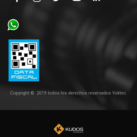
Copyright © 2019 todos los derechos reservados Viditec.