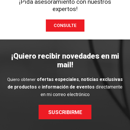
¡Pida asesoramiento con nuestros
expertos!
CONSULTE
¡Quiero recibir novedades en mi
mail!
ofertas especiales
,
noticias exclusivas
Quiero obtener
de productos
e
información de eventos
directamente
en mi correo electrónico
SUSCRIBIRME