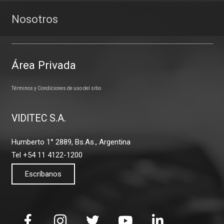
Nosotros
Área Privada
Términos y Condiciones de uso del sitio
VIDITEC S.A.
Humberto 1° 2889, Bs.As., Argentina
Tel +54 11 4122-1200
Escríbanos