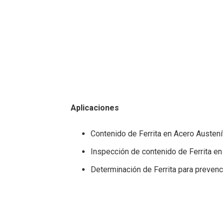
Aplicaciones
Contenido de Ferrita en Acero Austení
Inspección de contenido de Ferrita en
Determinación de Ferrita para prevenc