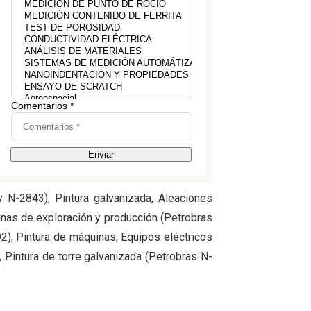
 N-2843), Pintura galvanizada, Aleaciones
inas de exploración y producción (Petrobras
2), Pintura de máquinas, Equipos eléctricos
Pintura de torre galvanizada (Petrobras N-