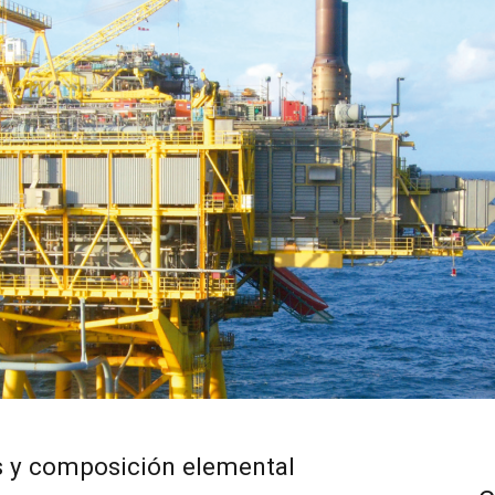
s y composición elemental