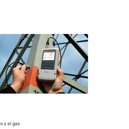
o y el gas