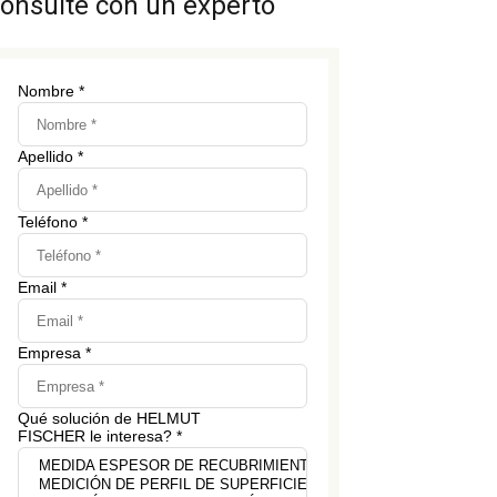
onsulte con un experto