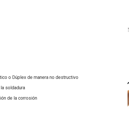
tico o Dúplex de manera no destructivo
 la soldadura
ión de la corrosión