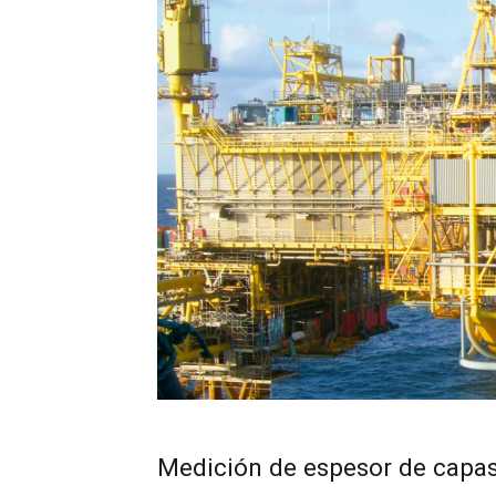
Medición de espesor de capa