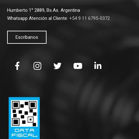
Humberto 1° 2889, Bs.As. Argentina
Whatsapp Atención al Cliente:
+54 9 11 6795-0372
Escríbanos