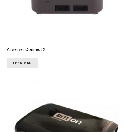
Airserver Connect 2
LEER MÁS