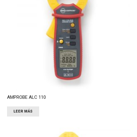
AMPROBE ALC 110
LEER MÁS