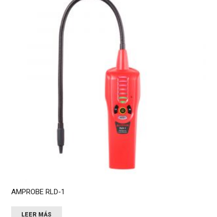
AMPROBE RLD-1
LEER MÁS