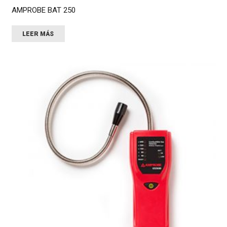
AMPROBE BAT 250
LEER MÁS