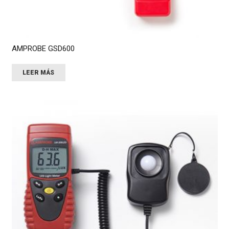
AMPROBE GSD600
LEER MÁS