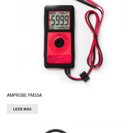
AMPROBE PM55A
LEER MÁS