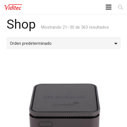
Shop
Mostrando 21–30 de 563 resultados