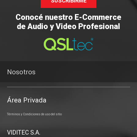
SUSCRIBIRME
Conocé nuestro E-Commerce
de Audio y Video Profesional
Nosotros
Área Privada
Términos y Condiciones de uso del sitio
VIDITEC S.A.