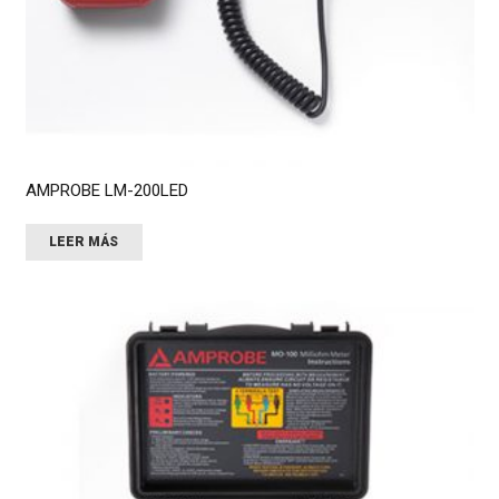
AMPROBE LM-200LED
LEER MÁS