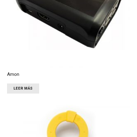
Amon
LEER MÁS