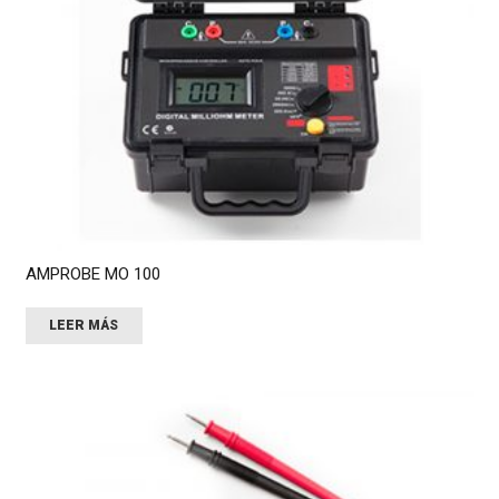
AMPROBE MO 100
LEER MÁS