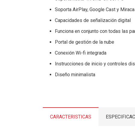
Soporta AirPlay, Google Cast y Miraca
Capacidades de señalización digital
Funciona en conjunto con todas las p
Portal de gestión de la nube
Conexión Wi-fi integrada
Instrucciones de inicio y controles di
Diseño minimalista
CARACTERISTICAS
ESPECIFICA