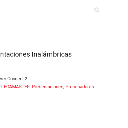
ntaciones Inalámbricas
ver Connect 2
,
LEGAMASTER
,
Presentaciones
,
Procesadores