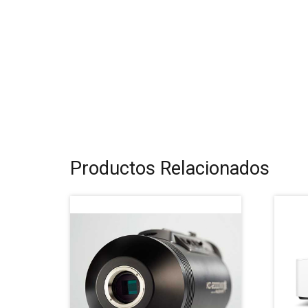
Productos Relacionados