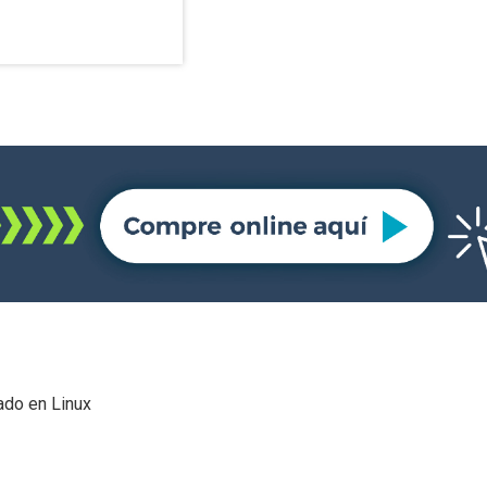
ado en Linux