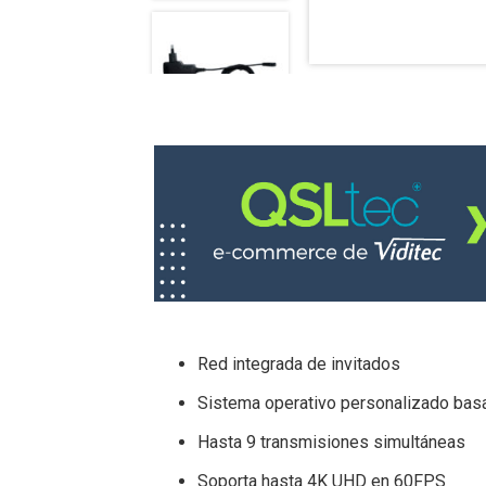
Red integrada de invitados
Sistema operativo personalizado bas
Hasta 9 transmisiones simultáneas
Soporta hasta 4K UHD en 60FPS