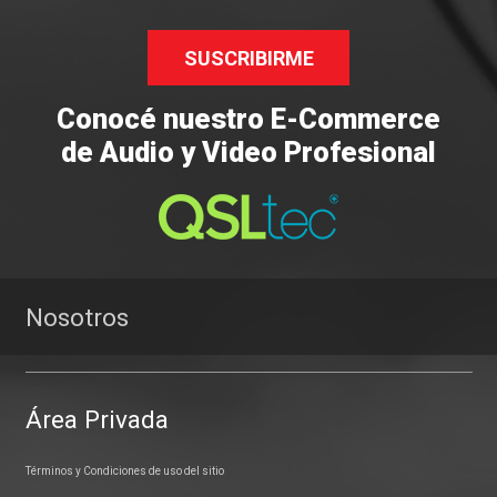
SUSCRIBIRME
Conocé nuestro E-Commerce
de Audio y Video Profesional
Nosotros
Área Privada
Términos y Condiciones de uso del sitio