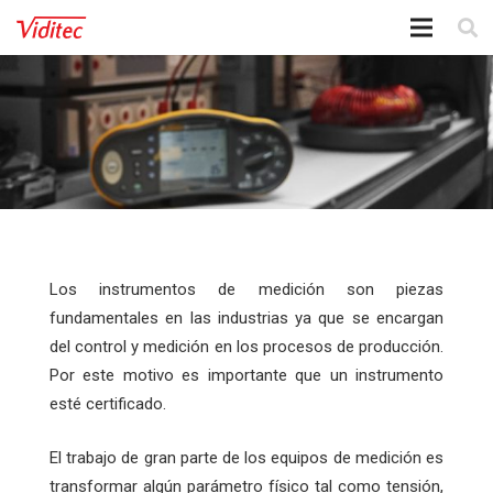
Los instrumentos de medición son piezas
fundamentales en las industrias ya que se encargan
del control y medición en los procesos de producción.
Por este motivo es importante que un instrumento
esté certificado.
El trabajo de gran parte de los equipos de medición es
transformar algún parámetro físico tal como tensión,