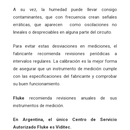
A su vez, la humedad puede llevar consigo
contaminantes, que con frecuencia crean señales
erráticas, que aparecen como oscilaciones no
lineales o despreciables en alguna parte del circuito.
Para evitar estas desviaciones en mediciones, el
fabricante recomienda revisiones periódicas a
intervalos regulares. La calibración es la mejor forma
de asegurar que un instrumento de medición cumple
con las especificaciones del fabricante y comprobar
su buen funcionamiento.
Fluke
recomienda revisiones anuales de sus
instrumentos de medición.
En Argentina, el único Centro de Servicio
Autorizado Fluke es Viditec.