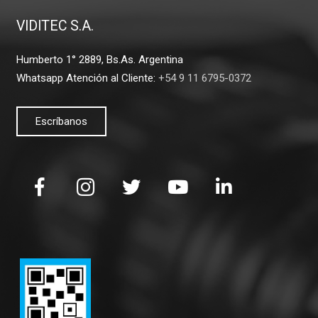
VIDITEC S.A.
Humberto 1° 2889, Bs.As. Argentina
Whatsapp Atención al Cliente:
+54 9 11 6795-0372
Escríbanos