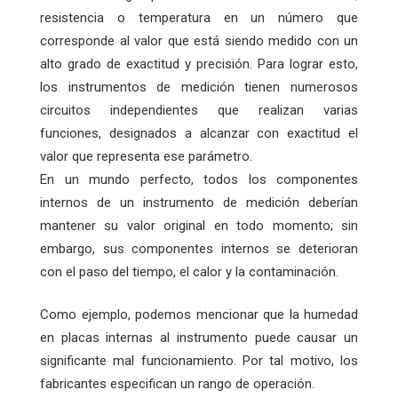
resistencia o temperatura en un número que
corresponde al valor que está siendo medido con un
alto grado de exactitud y precisión. Para lograr esto,
los instrumentos de medición tienen numerosos
circuitos independientes que realizan varias
funciones, designados a alcanzar con exactitud el
valor que representa ese parámetro.
En un mundo perfecto, todos los componentes
internos de un instrumento de medición deberían
mantener su valor original en todo momento; sin
embargo, sus componentes internos se deterioran
con el paso del tiempo, el calor y la contaminación.
Como ejemplo, podemos mencionar que la humedad
en placas internas al instrumento puede causar un
significante mal funcionamiento. Por tal motivo, los
fabricantes especifican un rango de operación.