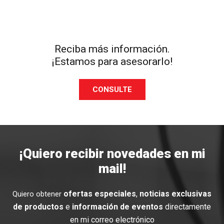
Reciba más información.
¡Estamos para asesorarlo!
CONSULTE
¡Quiero recibir novedades en mi
mail!
ofertas especiales
,
noticias exclusivas
Quiero obtener
de productos
e
información de eventos
directamente
en mi correo electrónico