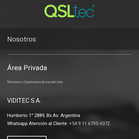
Nosotros
Área Privada
Términos y Condiciones de uso del sitio
VIDITEC S.A.
Humberto 1° 2889, Bs.As. Argentina
Whatsapp Atención al Cliente:
+54 9 11 6795-0372