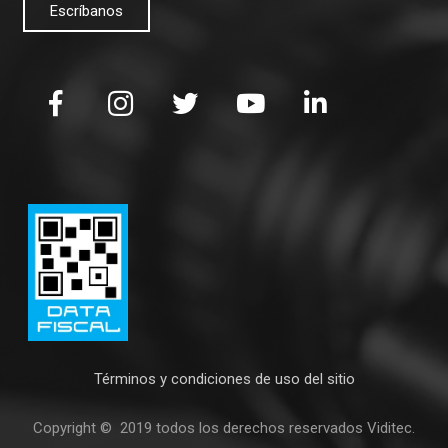
Escríbanos
Términos y condiciones de uso del sitio
Copyright © 2019 todos los derechos reservados Viditec.