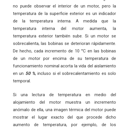
no puede observar el interior de un motor, pero la
temperatura de la superficie exterior es un indicador
de la temperatura interna. A medida que la
temperatura interna del motor aumenta, la
temperatura exterior también sube. Si un motor se
sobrecalienta, las bobinas se deterioran rápidamente.
De hecho, cada incremento de 10 °C en las bobinas
de un motor por encima de su temperatura de
funcionamiento nominal acorta la vida del aislamiento
en un
50 %
, incluso si el sobrecalentamiento es solo
temporal.
Si una lectura de temperatura en medio del
alojamiento del motor muestra un incremento
anómalo de ella, una imagen térmica del motor puede
mostrar el lugar exacto del que procede dicho
aumento de temperatura, por ejemplo, de los