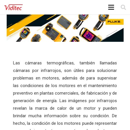
Las cámaras termográficas, también llamadas
cámaras por infrarrojos, son útiles para solucionar
problemas en motores, además de para supervisar
las condiciones de los motores en el mantenimiento
preventivo en plantas comerciales, de fabricación y de
generación de energía. Las imágenes por infrarrojos
revelan la marca de calor de un motor y pueden
brindar mucha información sobre su condición. De
hecho, la condición de los motores puede representar