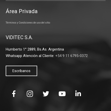
Área Privada
Términos y Condiciones de uso del sitio
VIDITEC S.A.
Humberto 1° 2889, Bs.As. Argentina
Whatsapp Atención al Cliente:
+54 9 11 6795-0372
Escríbanos