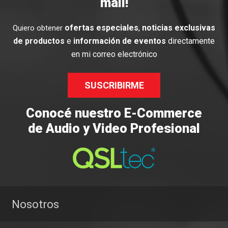
mail!
ofertas especiales
,
noticias exclusivas
Quiero obtener
de productos
e
información de eventos
directamente
en mi correo electrónico
SUSCRIBIRME
Conocé nuestro E-Commerce
de Audio y Video Profesional
Nosotros