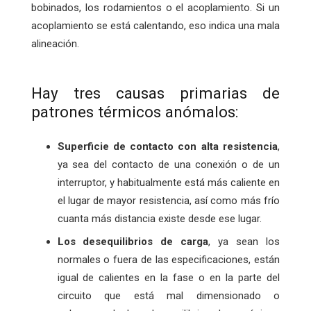
bobinados, los rodamientos o el acoplamiento. Si un
acoplamiento se está calentando, eso indica una mala
alineación.
Hay tres causas primarias de
patrones térmicos anómalos:
Superficie de contacto con alta resistencia
,
ya sea del contacto de una conexión o de un
interruptor, y habitualmente está más caliente en
el lugar de mayor resistencia, así como más frío
cuanta más distancia existe desde ese lugar.
Los desequilibrios de carga
, ya sean los
normales o fuera de las especificaciones, están
igual de calientes en la fase o en la parte del
circuito que está mal dimensionado o