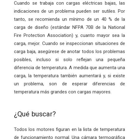
Cuando se trabaja con cargas eléctricas bajas, las
indicaciones de un problema pueden ser sutiles. Por
tanto, se recomienda un mínimo de un 40 % de la
carga de diseño (estándar NFPA 70B de la National
Fire Protection Association) y, cuanto mayor sea la
carga, mejor. Cuando se inspeccionan situaciones de
carga baja, asegúrese de anotar todos los problemas
posibles, incluso si solo reflejan una pequeña
diferencia de temperatura. A medida que aumenta una
carga, la temperatura también aumentará y, si existe
un problema, son de esperar diferencias de
temperatura más grandes con cargas mayores.
¿Qué buscar?
Todos los motores figuran en la lista de temperatura
de funcionamiento normal. Una cámara termográfica