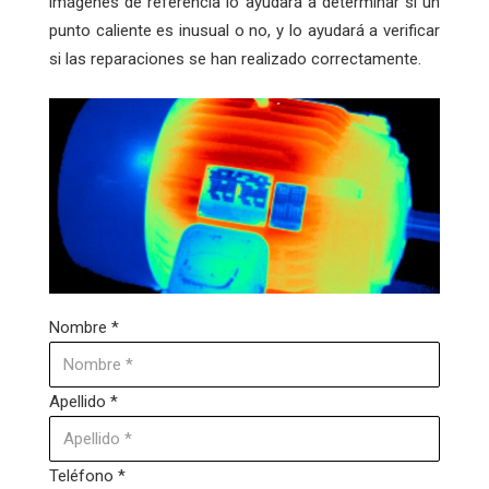
imágenes de referencia lo ayudará a determinar si un
punto caliente es inusual o no, y lo ayudará a verificar
si las reparaciones se han realizado correctamente.
Nombre *
Apellido *
Teléfono *