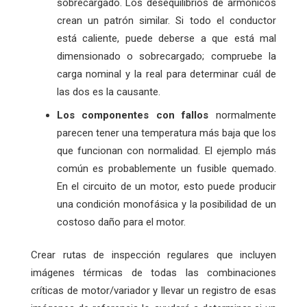
sobrecargado. Los desequilibrios de armónicos
crean un patrón similar. Si todo el conductor
está caliente, puede deberse a que está mal
dimensionado o sobrecargado; compruebe la
carga nominal y la real para determinar cuál de
las dos es la causante.
Los componentes con fallos
normalmente
parecen tener una temperatura más baja que los
que funcionan con normalidad. El ejemplo más
común es probablemente un fusible quemado.
En el circuito de un motor, esto puede producir
una condición monofásica y la posibilidad de un
costoso daño para el motor.
Crear rutas de inspección regulares que incluyen
imágenes térmicas de todas las combinaciones
críticas de motor/variador y llevar un registro de esas