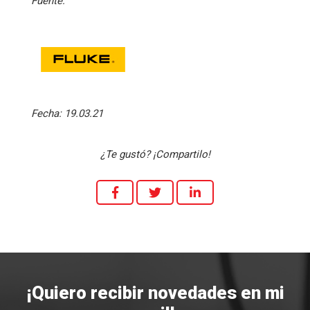
Fuente:
Fecha:
19.03.21
¿Te gustó? ¡Compartilo!
¡Quiero recibir novedades en mi