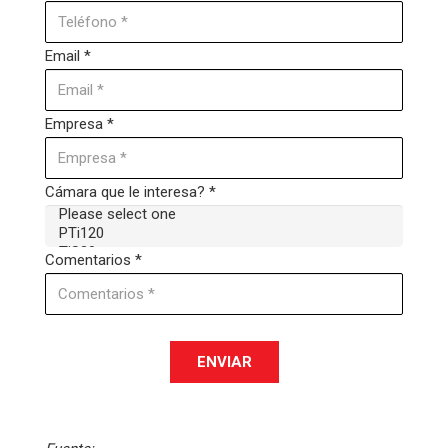
Email *
Empresa *
Cámara que le interesa? *
Comentarios *
ENVIAR