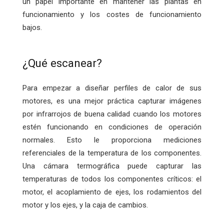
un papel importante en mantener las plantas en
funcionamiento y los costes de funcionamiento
bajos.
¿Qué escanear?
Para empezar a diseñar perfiles de calor de sus
motores, es una mejor práctica capturar imágenes
por infrarrojos de buena calidad cuando los motores
estén funcionando en condiciones de operación
normales. Esto le proporciona mediciones
referenciales de la temperatura de los componentes.
Una cámara termográfica puede capturar las
temperaturas de todos los componentes críticos: el
motor, el acoplamiento de ejes, los rodamientos del
motor y los ejes, y la caja de cambios.