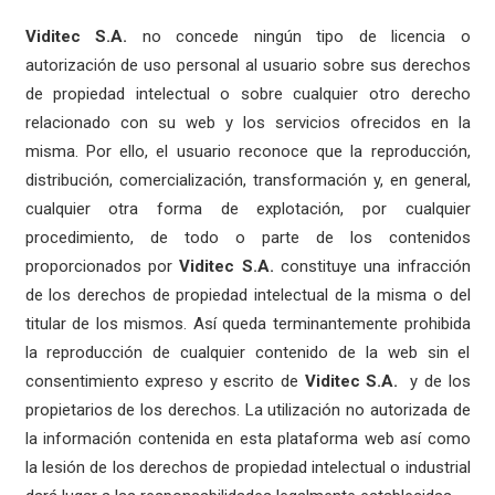
Viditec S.A.
no concede ningún tipo de licencia o
autorización de uso personal al usuario sobre sus derechos
de propiedad intelectual o sobre cualquier otro derecho
relacionado con su web y los servicios ofrecidos en la
misma. Por ello, el usuario reconoce que la reproducción,
distribución, comercialización, transformación y, en general,
cualquier otra forma de explotación, por cualquier
procedimiento, de todo o parte de los contenidos
proporcionados por
Viditec S.A.
constituye una infracción
de los derechos de propiedad intelectual de la misma o del
titular de los mismos. Así queda terminantemente prohibida
la reproducción de cualquier contenido de la web sin el
consentimiento expreso y escrito de
Viditec S.A.
y de los
propietarios de los derechos. La utilización no autorizada de
la información contenida en esta plataforma web así como
la lesión de los derechos de propiedad intelectual o industrial