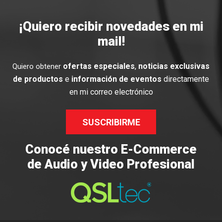
¡Quiero recibir novedades en mi
mail!
ofertas especiales
,
noticias exclusivas
Quiero obtener
de productos
e
información de eventos
directamente
en mi correo electrónico
SUSCRIBIRME
Conocé nuestro E-Commerce
de Audio y Video Profesional