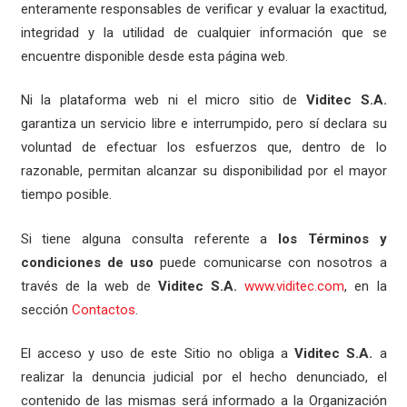
enteramente responsables de verificar y evaluar la exactitud,
integridad y la utilidad de cualquier información que se
encuentre disponible desde esta página web.
Ni la plataforma web ni el micro sitio de
Viditec S.A.
garantiza un servicio libre e interrumpido, pero sí declara su
voluntad de efectuar los esfuerzos que, dentro de lo
razonable, permitan alcanzar su disponibilidad por el mayor
tiempo posible.
Si tiene alguna consulta referente a
los Términos y
condiciones de uso
puede comunicarse con nosotros a
través de la web de
Viditec S.A.
www.viditec.com
, en la
sección
Contactos
.
El acceso y uso de este Sitio no obliga a
Viditec S.A.
a
realizar la denuncia judicial por el hecho denunciado, el
contenido de las mismas será informado a la Organización