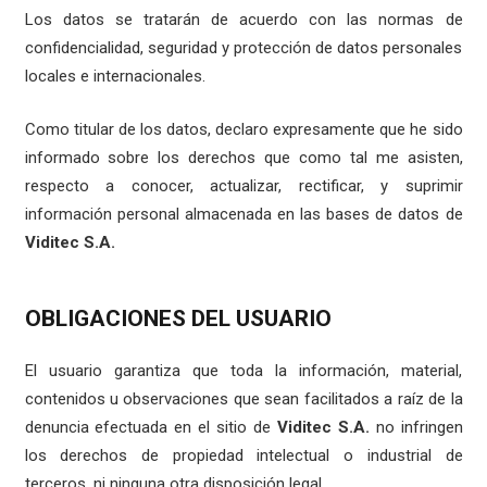
Los datos se tratarán de acuerdo con las normas de
confidencialidad, seguridad y protección de datos personales
locales e internacionales.
Como titular de los datos, declaro expresamente que he sido
informado sobre los derechos que como tal me asisten,
respecto a conocer, actualizar, rectificar, y suprimir
información personal almacenada en las bases de datos de
Viditec S.A.
OBLIGACIONES DEL USUARIO
El usuario garantiza que toda la información, material,
contenidos u observaciones que sean facilitados a raíz de la
denuncia efectuada en el sitio de
Viditec S.A.
no infringen
los derechos de propiedad intelectual o industrial de
terceros, ni ninguna otra disposición legal.