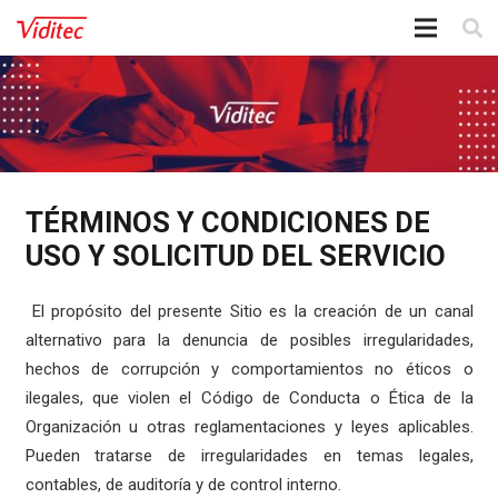
TÉRMINOS Y CONDICIONES DE
USO Y SOLICITUD DEL SERVICIO
El propósito del presente Sitio es la creación de un canal
alternativo para la denuncia de posibles irregularidades,
hechos de corrupción y comportamientos no éticos o
ilegales, que violen el Código de Conducta o Ética de la
Organización u otras reglamentaciones y leyes aplicables.
Pueden tratarse de irregularidades en temas legales,
contables, de auditoría y de control interno.