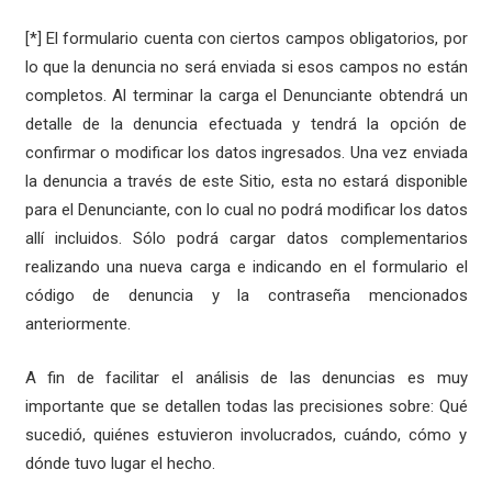
[*] El formulario cuenta con ciertos campos obligatorios, por
lo que la denuncia no será enviada si esos campos no están
completos. Al terminar la carga el Denunciante obtendrá un
detalle de la denuncia efectuada y tendrá la opción de
confirmar o modificar los datos ingresados. Una vez enviada
la denuncia a través de este Sitio, esta no estará disponible
para el Denunciante, con lo cual no podrá modificar los datos
allí incluidos. Sólo podrá cargar datos complementarios
realizando una nueva carga e indicando en el formulario el
código de denuncia y la contraseña mencionados
anteriormente.
A fin de facilitar el análisis de las denuncias es muy
importante que se detallen todas las precisiones sobre: Qué
sucedió, quiénes estuvieron involucrados, cuándo, cómo y
dónde tuvo lugar el hecho.