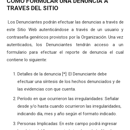
COMO FORMULAR UNA DENUNCIA A
TRAVES DEL SITIO
Los Denunciantes podrán efectuar las denuncias a través de
este Sitio Web autenticándose a través de un usuario y
contraseña genéricos provistos por la Organización. Una vez
autenticados, los Denunciantes tendrán acceso a un
formulario para efectuar el reporte de denuncia el cual
contiene lo siguiente:
Detalles de la denuncia [*]: El Denunciante debe
efectuar una síntesis de los hechos denunciados y de
las evidencias con que cuenta.
Período en que ocurrieron las irregularidades: Señalar
desde y/o hasta cuando ocurrieron las irregularidades,
indicando día, mes y año según el formato indicado.
Personas Implicadas: En este campo podrá ingresar