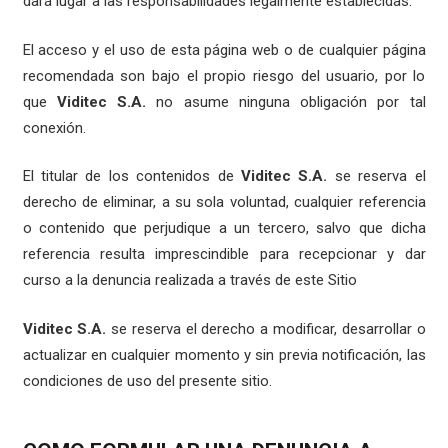
dará lugar a las responsabilidades legalmente establecidas.
El acceso y el uso de esta página web o de cualquier página
recomendada son bajo el propio riesgo del usuario, por lo
que
Viditec S.A.
no asume ninguna obligación por tal
conexión.
El titular de los contenidos de
Viditec S.A.
se reserva el
derecho de eliminar, a su sola voluntad, cualquier referencia
o contenido que perjudique a un tercero, salvo que dicha
referencia resulta imprescindible para recepcionar y dar
curso a la denuncia realizada a través de este Sitio
Viditec S.A.
se reserva el derecho a modificar, desarrollar o
actualizar en cualquier momento y sin previa notificación, las
condiciones de uso del presente sitio.