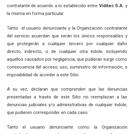
contratante de acuerdo a lo establecido entre
Viditec S.A.
y
la misma en forma particular.
Tanto el usuario denunciante y la Organización contratante
del servicio acuerdan que serán los únicos responsables y
que protegerán a cualquier tercero por cualquier daño
directo, indirecto, o de cualquier otra índole, incluyendo
aquellos causados por negligencia, que pudieran surgir como
consecuencia del acceso, uso, suministro de información, o
imposibilidad de acceder a este Sitio.
A su vez, declaran que comprenden que las denuncias
presentadas a través de este Sitio no reemplazan a las
denuncias judiciales y/o administrativas de cualquier índole,
que pudieren corresponder en cada caso.
Tanto el usuario denunciante como la Organización