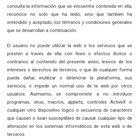
consulta la información que se encuentra contenida en ella,
reconoce no solo que ha leído, sino que también ha
entendido y aceptado, los términos y condiciones generales
que se desarrollan a continuación.
El usuario no puede utilizar la web o los servicios que se
presten a través de ella con fines o efectos ilícitos o
contrarios al contenido del presente aviso, lesivos de los
intereses o derechos de terceros, o que de cualquier forma
pueda dañar, inutilizar o deteriorar la plataforma, sus
servicios, o impedir un normal uso de la web por otros
usuarios. Asimismo, se compromete a no introducir
programas, virus, macros, applets, controles ActiveX o
cualquier otro dispositivo lógico o secuencia de caracteres
que causen o sean susceptibles de causar cualquier tipo de
alteración en los sistemas informáticos de esta web o de
terceros.