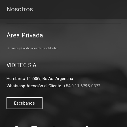
Nosotros
Área Privada
Términos y Condiciones de uso del sitio
VIDITEC S.A.
Humberto 1° 2889, Bs.As. Argentina
Whatsapp Atención al Cliente:
+54 9 11 6795-0372
Escríbanos