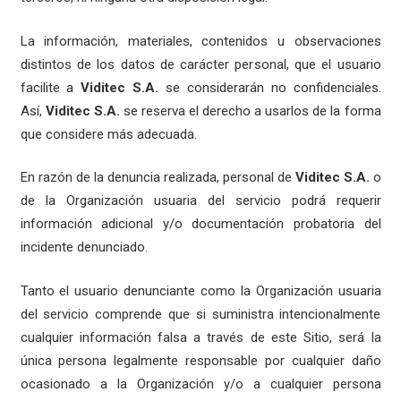
La información, materiales, contenidos u observaciones
distintos de los datos de carácter personal, que el usuario
facilite a
Viditec S.A.
se considerarán no confidenciales.
Así,
Viditec S.A.
se reserva el derecho a usarlos de la forma
que considere más adecuada.
En razón de la denuncia realizada, personal de
Viditec S.A.
o
de la Organización usuaria del servicio podrá requerir
información adicional y/o documentación probatoria del
incidente denunciado.
Tanto el usuario denunciante como la Organización usuaria
del servicio comprende que si suministra intencionalmente
cualquier información falsa a través de este Sitio, será la
única persona legalmente responsable por cualquier daño
ocasionado a la Organización y/o a cualquier persona