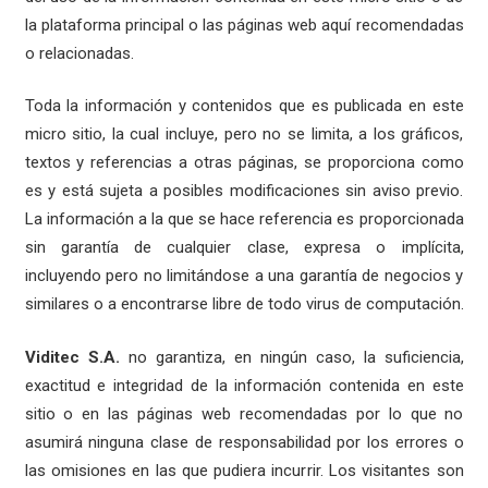
la plataforma principal o las páginas web aquí recomendadas
o relacionadas.
Toda la información y contenidos que es publicada en este
micro sitio, la cual incluye, pero no se limita, a los gráficos,
textos y referencias a otras páginas, se proporciona como
es y está sujeta a posibles modificaciones sin aviso previo.
La información a la que se hace referencia es proporcionada
sin garantía de cualquier clase, expresa o implícita,
incluyendo pero no limitándose a una garantía de negocios y
similares o a encontrarse libre de todo virus de computación.
Viditec S.A.
no garantiza, en ningún caso, la suficiencia,
exactitud e integridad de la información contenida en este
sitio o en las páginas web recomendadas por lo que no
asumirá ninguna clase de responsabilidad por los errores o
las omisiones en las que pudiera incurrir. Los visitantes son