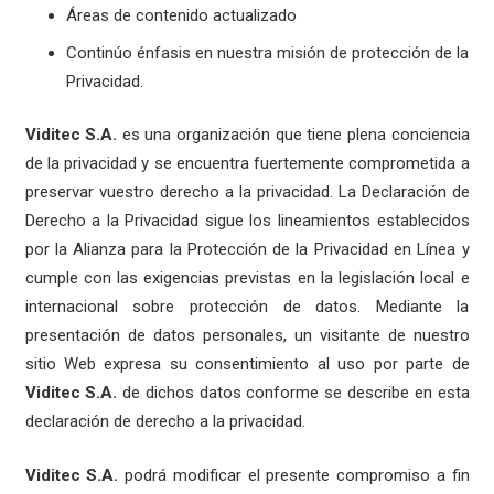
Áreas de contenido actualizado
Continúo énfasis en nuestra misión de protección de la
Privacidad.
Viditec S.A.
es una organización que tiene plena conciencia
de la privacidad y se encuentra fuertemente comprometida a
preservar vuestro derecho a la privacidad. La Declaración de
Derecho a la Privacidad sigue los lineamientos establecidos
por la Alianza para la Protección de la Privacidad en Línea y
cumple con las exigencias previstas en la legislación local e
internacional sobre protección de datos. Mediante la
presentación de datos personales, un visitante de nuestro
sitio Web expresa su consentimiento al uso por parte de
Viditec S.A.
de dichos datos conforme se describe en esta
declaración de derecho a la privacidad.
Viditec S.A.
podrá modificar el presente compromiso a fin