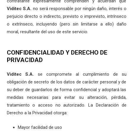
contratante expresamente comprenden y acuerdan que
Viditec S.A.
no será responsable por ningún daño, interés o
perjuicio directo o indirecto, previsto o imprevisto, intrínseco
o extrínseco, incluyendo (pero sin limitarse a ello) daño
moral, resultante del uso de este servicio.
CONFIDENCIALIDAD Y DERECHO DE
PRIVACIDAD
Viditec S.A.
se compromete al cumplimiento de su
obligación de secreto de los datos de carácter personal y de
su deber de guardarlos de forma confidencial y adoptará las
medidas necesarias para evitar su alteración, pérdida,
tratamiento o acceso no autorizado. La Declaración de
Derecho a la Privacidad otorga:
Mayor facilidad de uso