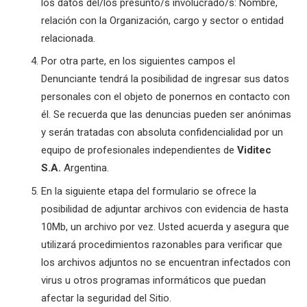
los datos del/los presunto/s involucrado/s: Nombre,
relación con la Organización, cargo y sector o entidad
relacionada.
Por otra parte, en los siguientes campos el
Denunciante tendrá la posibilidad de ingresar sus datos
personales con el objeto de ponernos en contacto con
él. Se recuerda que las denuncias pueden ser anónimas
y serán tratadas con absoluta confidencialidad por un
equipo de profesionales independientes de
Viditec
S.A.
Argentina.
En la siguiente etapa del formulario se ofrece la
posibilidad de adjuntar archivos con evidencia de hasta
10Mb, un archivo por vez. Usted acuerda y asegura que
utilizará procedimientos razonables para verificar que
los archivos adjuntos no se encuentran infectados con
virus u otros programas informáticos que puedan
afectar la seguridad del Sitio.