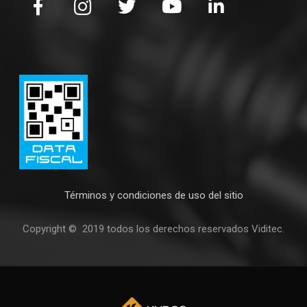
Términos y condiciones de uso del sitio
Copyright © 2019 todos los derechos reservados Viditec.