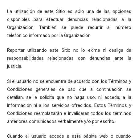
La utilización de este Sitio es sólo una de las opciones
disponibles para efectuar denuncias relacionadas a la
Organización. También se puede recurrir al número
telefónico informado por la Organización.
Reportar utilizando este Sitio no lo exime ni desliga de
responsabilidades relacionadas con denuncias ante la
justicia.
Si el usuario no se encuentra de acuerdo con los Términos y
Condiciones generales de uso que a continuación se
detallan, se le solicita que no haga uso, ni acceda, a la
información ni a los servicios ofrecidos. Estos Términos y
Condiciones reemplazarán e invalidarán todos los términos
anteriores comunicados verbalmente y/o por escrito.
Cuando el usuario accede a esta página web o cuando