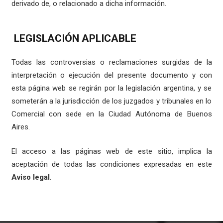
derivado de, o relacionado a dicha información.
LEGISLACIÓN APLICABLE
Todas las controversias o reclamaciones surgidas de la
interpretación o ejecución del presente documento y con
esta página web se regirán por la legislación argentina, y se
someterán a la jurisdicción de los juzgados y tribunales en lo
Comercial con sede en la Ciudad Autónoma de Buenos
Aires.
El acceso a las páginas web de este sitio, implica la
aceptación de todas las condiciones expresadas en este
Aviso legal
.