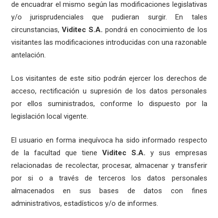
de encuadrar el mismo según las modificaciones legislativas
y/o jurisprudenciales que pudieran surgir. En tales
circunstancias,
Viditec S.A.
pondrá en conocimiento de los
visitantes las modificaciones introducidas con una razonable
antelación.
Los visitantes de este sitio podrán ejercer los derechos de
acceso, rectificación u supresión de los datos personales
por ellos suministrados, conforme lo dispuesto por la
legislación local vigente.
El usuario en forma inequívoca ha sido informado respecto
de la facultad que tiene
Viditec S.A.
y sus empresas
relacionadas de recolectar, procesar, almacenar y transferir
por si o a través de terceros los datos personales
almacenados en sus bases de datos con fines
administrativos, estadísticos y/o de informes.