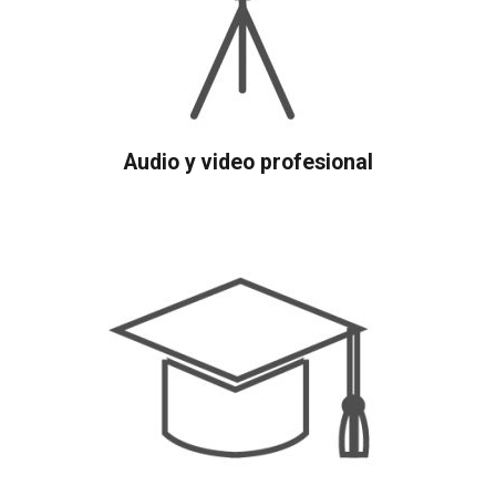
Audio y video profesional