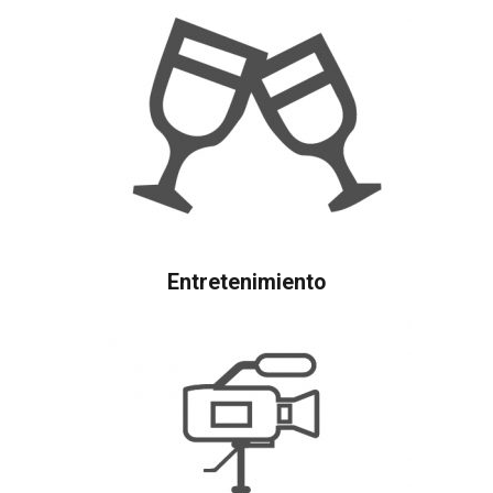
Entretenimiento