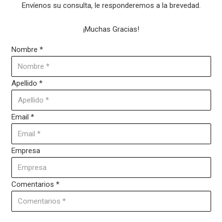
Envíenos su consulta, le responderemos a la brevedad.
¡Muchas Gracias!
Nombre
*
Apellido
*
Email
*
Empresa
Comentarios
*