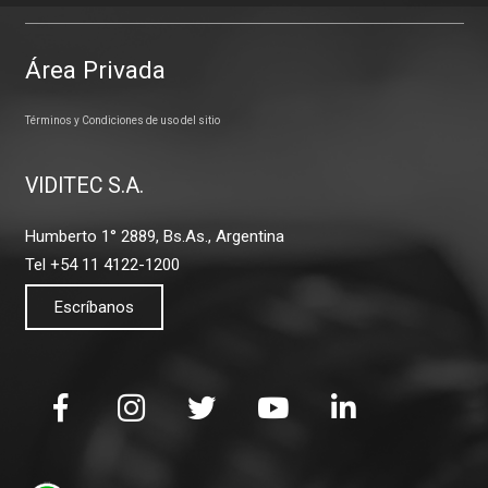
Área Privada
Términos y Condiciones de uso del sitio
VIDITEC S.A.
Humberto 1° 2889, Bs.As., Argentina
Tel +54 11 4122-1200
Escríbanos