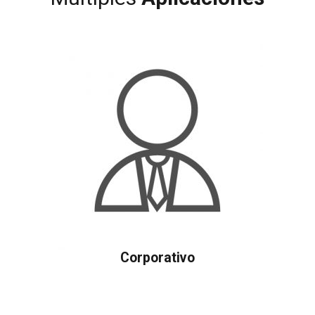
Corporativo