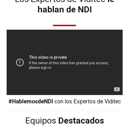
hablan de NDI
#HablemosdeNDI
con los Expertos de Viditec
Equipos
Destacados