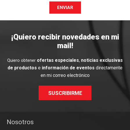
ENVIAR
¡Quiero recibir novedades en mi
mail!
ofertas especiales
,
noticias exclusivas
Quiero obtener
de productos
e
información de eventos
directamente
en mi correo electrónico
SUSCRIBIRME
Nosotros