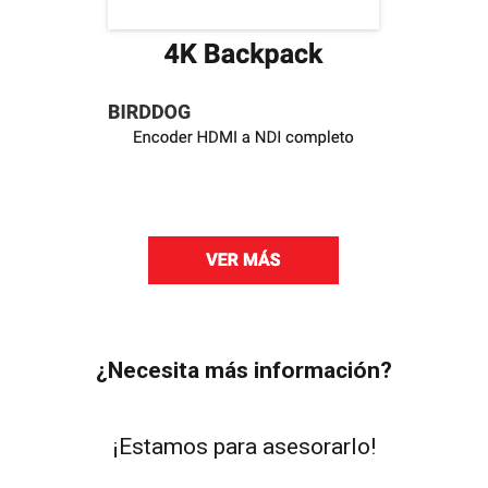
¿Necesita más información?
¡Estamos para asesorarlo!