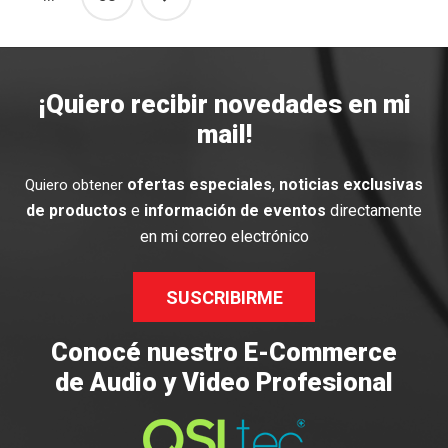
¡Quiero recibir novedades en mi
mail!
ofertas especiales
,
noticias exclusivas
Quiero obtener
de productos
e
información de eventos
directamente
en mi correo electrónico
SUSCRIBIRME
Conocé nuestro E-Commerce
de Audio y Video Profesional