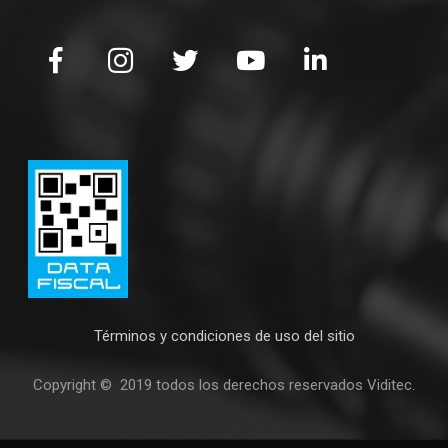
Términos y condiciones de uso del sitio
Copyright © 2019 todos los derechos reservados Viditec.