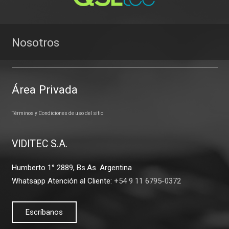
Nosotros
Área Privada
Términos y Condiciones de uso del sitio
VIDITEC S.A.
Humberto 1° 2889, Bs.As. Argentina
Whatsapp Atención al Cliente:
+54 9 11 6795-0372
Escríbanos