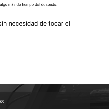
a algo más de tiempo del deseado.
sin necesidad de tocar el
os