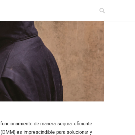
 funcionamiento de manera segura, eficiente
al (DMM) es imprescindible para solucionar y