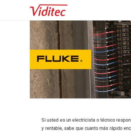
Si usted es un electricista o técnico resp
y rentable, sabe que cuanto más rápido encu