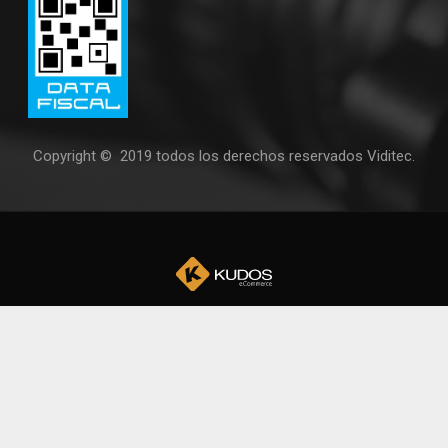
Copyright © 2019 todos los derechos reservados Viditec.