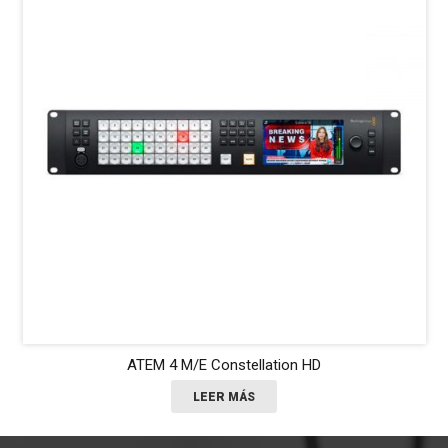
E-IMAGE EG10A2
LEER MÁS