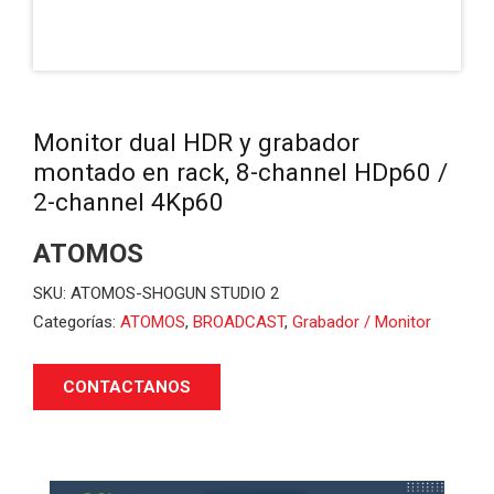
Monitor dual HDR y grabador
montado en rack, 8-channel HDp60 /
2-channel 4Kp60
ATOMOS
SKU:
ATOMOS-SHOGUN STUDIO 2
Categorías:
ATOMOS
,
BROADCAST
,
Grabador / Monitor
CONTACTANOS