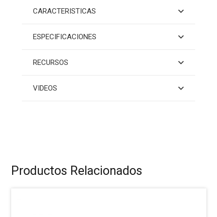
CARACTERISTICAS
ESPECIFICACIONES
RECURSOS
VIDEOS
Productos Relacionados