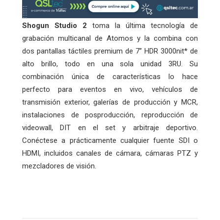
Shogun Studio 2
toma la última tecnología de
grabación multicanal de Atomos y la combina con
dos pantallas táctiles premium de 7” HDR 3000nit* de
alto brillo, todo en una sola unidad 3RU. Su
combinación única de características lo hace
perfecto para eventos en vivo, vehículos de
transmisión exterior, galerías de producción y MCR,
instalaciones de posproducción, reproducción de
videowall, DIT en el set y arbitraje deportivo.
Conéctese a prácticamente cualquier fuente SDI o
HDMI, incluidos canales de cámara, cámaras PTZ y
mezcladores de visión.