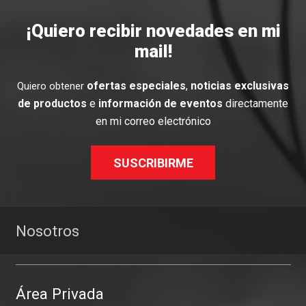
¡Quiero recibir novedades en mi
mail!
ofertas especiales
,
noticias exclusivas
Quiero obtener
de productos
e
información de eventos
directamente
en mi correo electrónico
SUSCRIBIRME
Nosotros
Área Privada