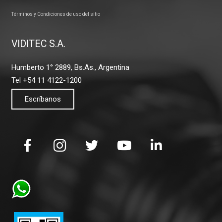
Términos y Condiciones de uso del sitio
VIDITEC S.A.
Humberto 1° 2889, Bs.As., Argentina
Tel +54 11 4122-1200
Escríbanos