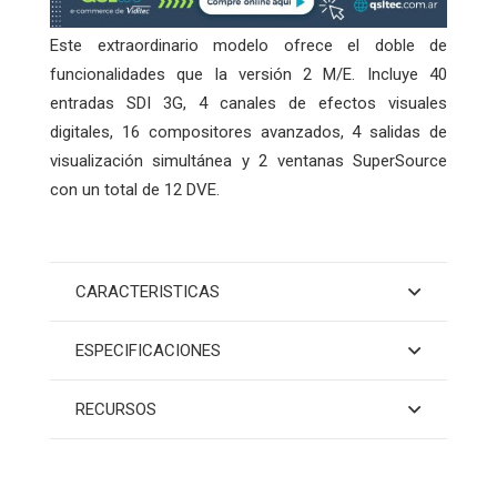
Este extraordinario modelo ofrece el doble de
funcionalidades que la versión 2 M/E. Incluye 40
entradas SDI 3G, 4 canales de efectos visuales
digitales, 16 compositores avanzados, 4 salidas de
visualización simultánea y 2 ventanas SuperSource
con un total de 12 DVE.
CARACTERISTICAS
ESPECIFICACIONES
RECURSOS