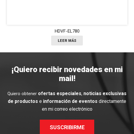
HDVF-EL780
LEER MÁS
¡Quiero recibir novedades en mi
mail!
ofertas especiales
,
noticias exclusivas
Quiero obtener
de productos
e
información de eventos
directamente
en mi correo electrónico
SUSCRIBIRME