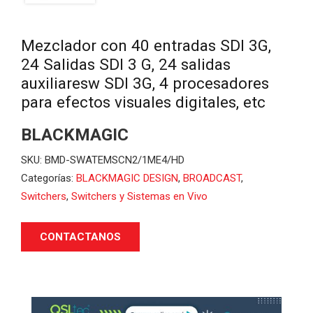
Mezclador con 40 entradas SDI 3G,
24 Salidas SDI 3 G, 24 salidas
auxiliaresw SDI 3G, 4 procesadores
para efectos visuales digitales, etc
BLACKMAGIC
SKU:
BMD-SWATEMSCN2/1ME4/HD
Categorías:
BLACKMAGIC DESIGN
,
BROADCAST
,
Switchers
,
Switchers y Sistemas en Vivo
CONTACTANOS