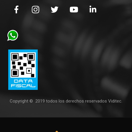
Copyright © 2019 todos los derechos reservados Viditec.