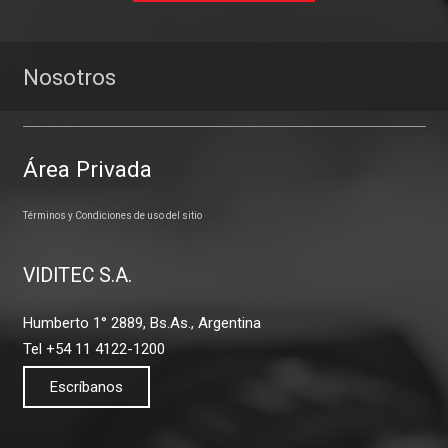
Nosotros
Área Privada
Términos y Condiciones de uso del sitio
VIDITEC S.A.
Humberto 1° 2889, Bs.As., Argentina
Tel +54 11 4122-1200
Escríbanos