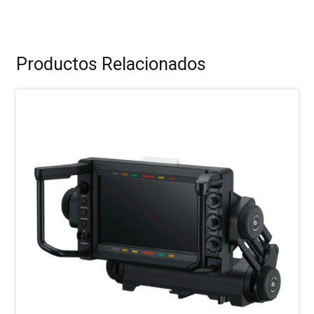
Productos Relacionados