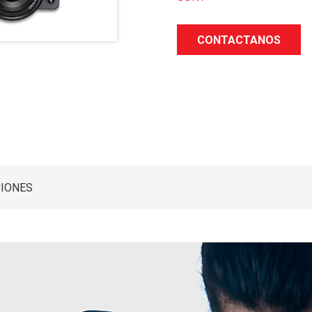
CONTACTANOS
CIONES