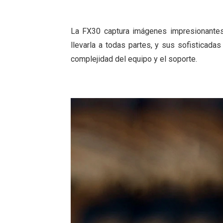
La FX30 captura imágenes impresionante
llevarla a todas partes, y sus sofisticada
complejidad del equipo y el soporte.