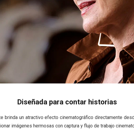
Diseñada para contar historias
 te brinda un atractivo efecto cinematográfico directamente de
ionar imágenes hermosas con captura y flujo de trabajo cinemato