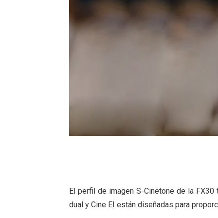
El perfil de imagen S-Cinetone de la FX30
dual y Cine EI están diseñadas para proporc