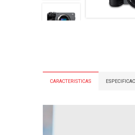
CARACTERISTICAS
ESPECIFICA