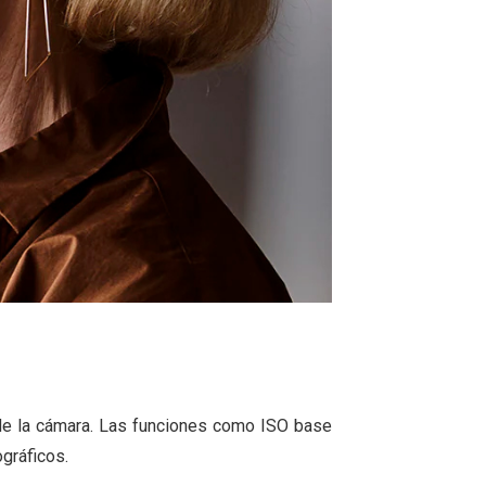
sde la cámara. Las funciones como ISO base
gráficos.