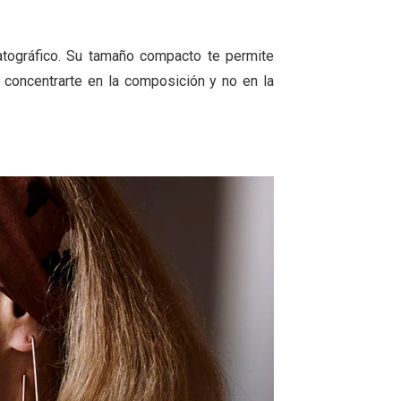
ográfico. Su tamaño compacto te permite
n concentrarte en la composición y no en la