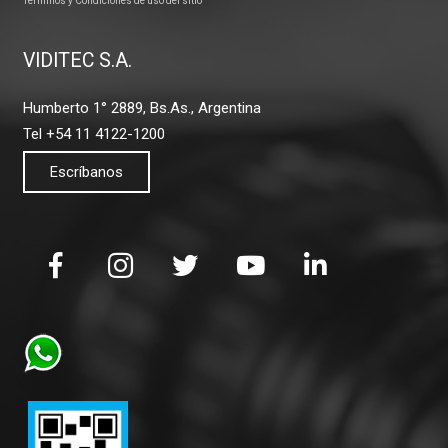
Términos y Condiciones de uso del sitio
VIDITEC S.A.
Humberto 1° 2889, Bs.As., Argentina
Tel +54 11 4122-1200
Escríbanos