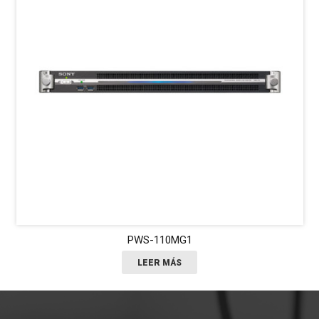
PWS-110MG1
LEER MÁS