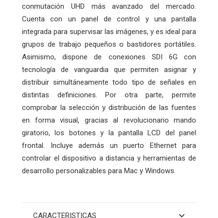
conmutación UHD más avanzado del mercado.
Cuenta con un panel de control y una pantalla
integrada para supervisar las imágenes, y es ideal para
grupos de trabajo pequeños o bastidores portátiles.
Asimismo, dispone de conexiones SDI 6G con
tecnología de vanguardia que permiten asignar y
distribuir simultáneamente todo tipo de señales en
distintas definiciones. Por otra parte, permite
comprobar la selección y distribución de las fuentes
en forma visual, gracias al revolucionario mando
giratorio, los botones y la pantalla LCD del panel
frontal. Incluye además un puerto Ethernet para
controlar el dispositivo a distancia y herramientas de
desarrollo personalizables para Mac y Windows.
CARACTERISTICAS