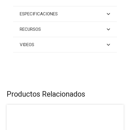
ESPECIFICACIONES
RECURSOS
VIDEOS
Productos Relacionados