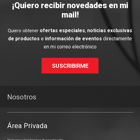
¡Quiero recibir novedades en mi
mail!
ofertas especiales
,
noticias exclusivas
Quiero obtener
de productos
e
información de eventos
directamente
en mi correo electrónico
SUSCRIBIRME
Nosotros
Área Privada