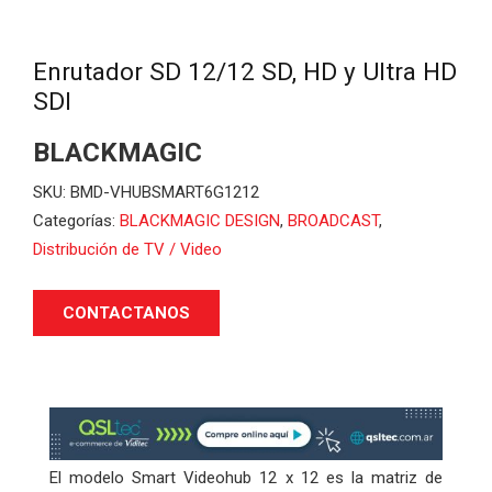
Enrutador SD 12/12 SD, HD y Ultra HD
SDI
BLACKMAGIC
SKU:
BMD-VHUBSMART6G1212
Categorías:
BLACKMAGIC DESIGN
,
BROADCAST
,
Distribución de TV / Video
CONTACTANOS
El modelo Smart Videohub 12 x 12 es la matriz de