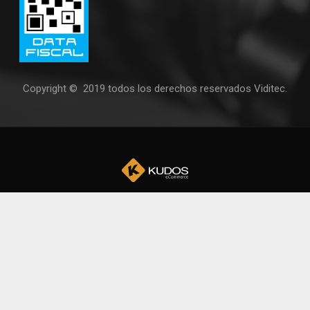
Copyright © 2019 todos los derechos reservados Viditec.