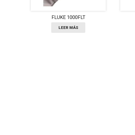
FLUKE 1000FLT
LEER MÁS