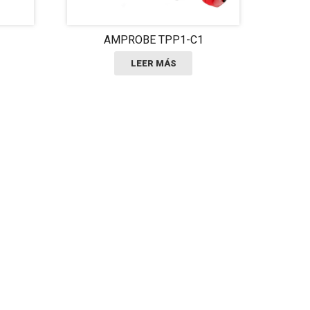
AMPROBE TPP1-C1
LEER MÁS