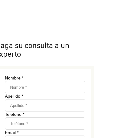
aga su consulta a un
xperto