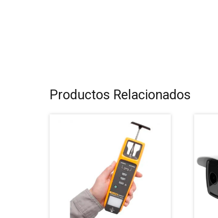
Productos Relacionados