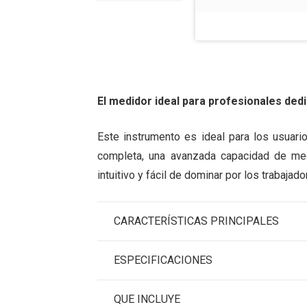
El medidor ideal para profesionales ded
Este instrumento es ideal para los usuari
completa, una avanzada capacidad de med
intuitivo y fácil de dominar por los trabajad
CARACTERÍSTICAS PRINCIPALES
ESPECIFICACIONES
QUE INCLUYE