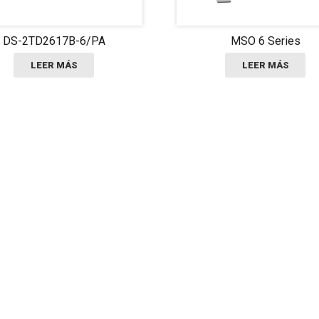
DS-2TD2617B-6/PA
MSO 6 Series
LEER MÁS
LEER MÁS