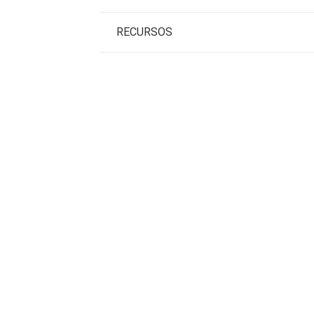
RECURSOS