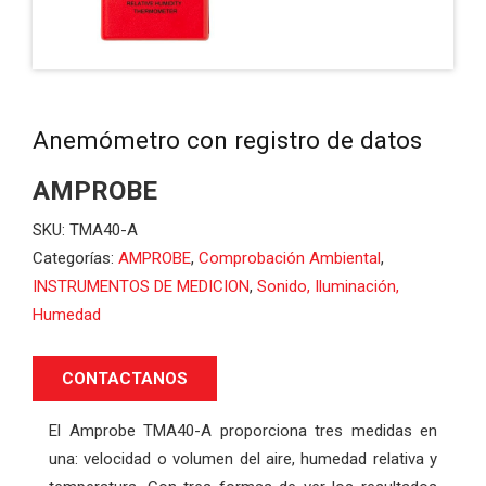
Anemómetro con registro de datos
AMPROBE
SKU:
TMA40-A
Categorías:
AMPROBE
,
Comprobación Ambiental
,
INSTRUMENTOS DE MEDICION
,
Sonido, Iluminación,
Humedad
CONTACTANOS
El Amprobe TMA40-A proporciona tres medidas en
una: velocidad o volumen del aire, humedad relativa y