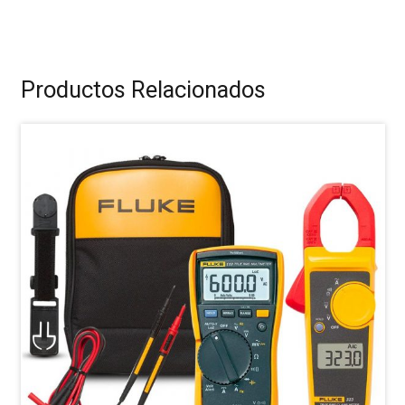
Productos Relacionados