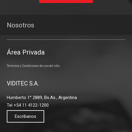
Nosotros
Área Privada
Términos y Condiciones de uso del sitio
VIDITEC S.A.
Humberto 1° 2889, Bs.As., Argentina
Tel +54 11 4122-1200
Escríbanos