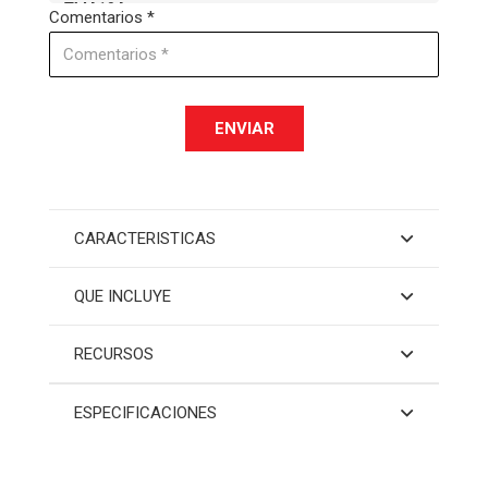
Comentarios *
ENVIAR
CARACTERISTICAS
QUE INCLUYE
RECURSOS
ESPECIFICACIONES