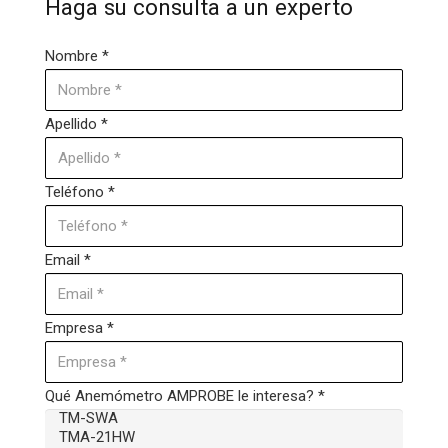
Haga su consulta a un experto
Nombre *
Apellido *
Teléfono *
Email *
Empresa *
Qué Anemómetro AMPROBE le interesa? *