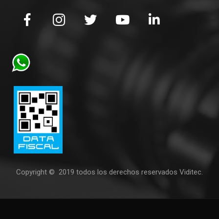
Copyright © 2019 todos los derechos reservados Viditec.