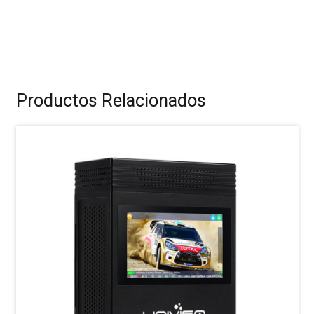
Productos Relacionados