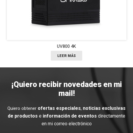
UV800 4K
LEER MÁS
¡Quiero recibir novedades en mi
mail!
ofertas especiales
,
noticias exclusivas
Quiero obtener
de productos
e
información de eventos
directamente
en mi correo electrónico