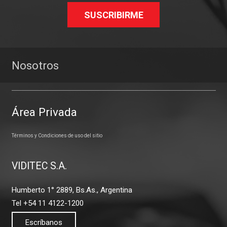
SUSCRIBIRME
Nosotros
Área Privada
Términos y Condiciones de uso del sitio
VIDITEC S.A.
Humberto 1° 2889, Bs.As., Argentina
Tel +54 11 4122-1200
Escríbanos