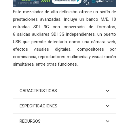
Este mezclador de alta definición ofrece un sinfín de
prestaciones avanzadas. Incluye un banco M/E, 10
entradas SDI 3G con conversión de formatos,
6 salidas auxiliares SDI 3G independientes, un puerto
USB que permite detectarlo como una cámara web,
efectos visuales digitales, compositores por
crominancia, reproductores multimedia y visualización
simultánea, entre otras funciones..
CARACTERISTICAS
ESPECIFICACIONES
RECURSOS