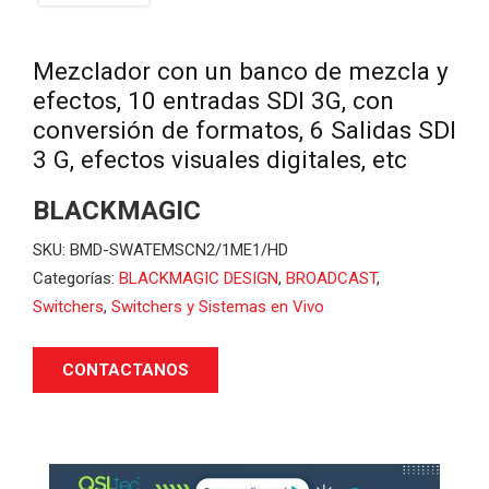
Mezclador con un banco de mezcla y
efectos, 10 entradas SDI 3G, con
conversión de formatos, 6 Salidas SDI
3 G, efectos visuales digitales, etc
BLACKMAGIC
SKU:
BMD-SWATEMSCN2/1ME1/HD
Categorías:
BLACKMAGIC DESIGN
,
BROADCAST
,
Switchers
,
Switchers y Sistemas en Vivo
CONTACTANOS