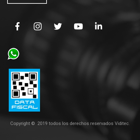
Copyright © 2019 todos los derechos reservados Viditec.