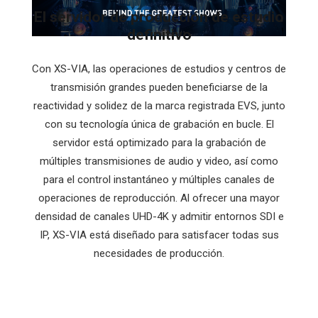
El servidor de producción de estudio
definitivo
Con XS-VIA, las operaciones de estudios y centros de
transmisión grandes pueden beneficiarse de la
reactividad y solidez de la marca registrada EVS, junto
con su tecnología única de grabación en bucle. El
servidor está optimizado para la grabación de
múltiples transmisiones de audio y video, así como
para el control instantáneo y múltiples canales de
operaciones de reproducción. Al ofrecer una mayor
densidad de canales UHD-4K y admitir entornos SDI e
IP, XS-VIA está diseñado para satisfacer todas sus
necesidades de producción.