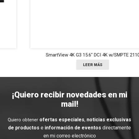
SmartView 4K G3 15.6″ DCI 4K w/SMPTE 2110
LEER MÁS
¡Quiero recibir novedades en mi
mail!
ofertas especiales
,
noticias exclusivas
Quiero obtener
de productos
e
información de eventos
directamente
en mi correo electrónico