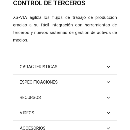
CONTROL DE TERCEROS
XS-VIA agiliza los flujos de trabajo de producción
gracias a su fácil integración con herramientas de
terceros y nuevos sistemas de gestión de activos de
medios.
CARACTERISTICAS
ESPECIFICACIONES
RECURSOS
VIDEOS
ACCESORIOS