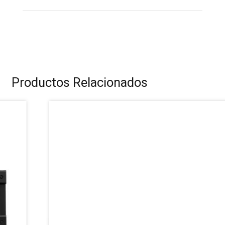
Productos Relacionados