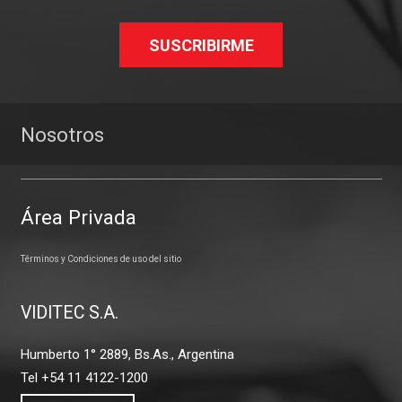
SUSCRIBIRME
Nosotros
Área Privada
Términos y Condiciones de uso del sitio
VIDITEC S.A.
Humberto 1° 2889, Bs.As., Argentina
Tel +54 11 4122-1200