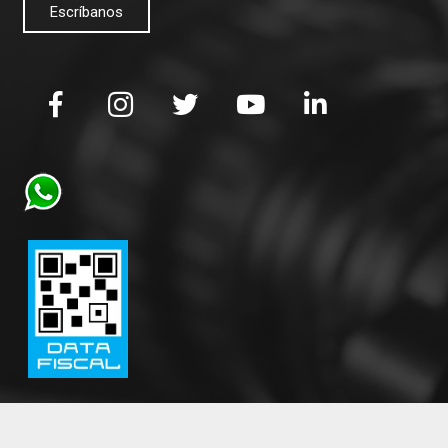
Escríbanos
Copyright © 2019 todos los derechos reservados Viditec.