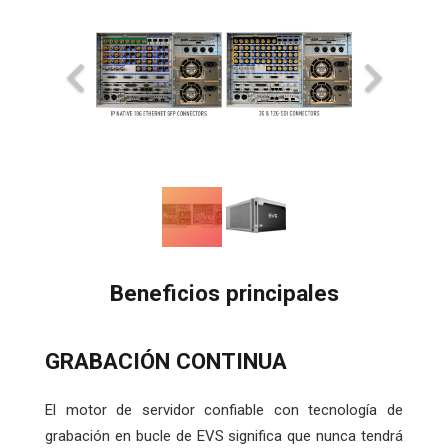
Beneficios principales
GRABACIÓN CONTINUA
El motor de servidor confiable con tecnología de
grabación en bucle de EVS significa que nunca tendrá