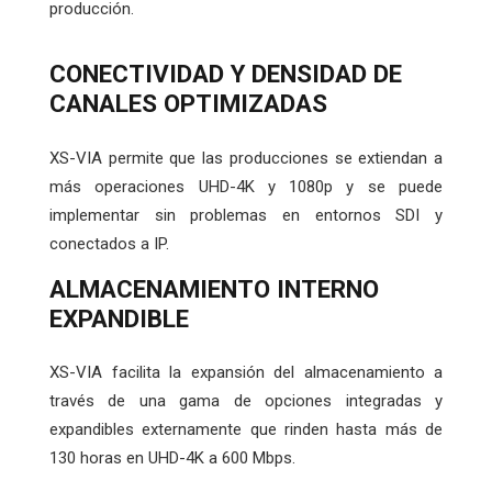
producción.
CONECTIVIDAD Y DENSIDAD DE
CANALES OPTIMIZADAS
XS-VIA permite que las producciones se extiendan a
más operaciones UHD-4K y 1080p y se puede
implementar sin problemas en entornos SDI y
conectados a IP.
ALMACENAMIENTO INTERNO
EXPANDIBLE
XS-VIA facilita la expansión del almacenamiento a
través de una gama de opciones integradas y
expandibles externamente que rinden hasta más de
130 horas en UHD-4K a 600 Mbps.