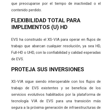
que preocuparse por el tiempo de inactividad o el
contenido perdido.
FLEXIBILIDAD TOTAL PARA
IMPLEMENTOS (U) HD
EVS ha construido el XS-VIA para operar en flujos de
trabajo que abarcan cualquier resolución, ya sea HD,
Full-HD o UHD, con la confiabilidad y calidad esperadas
de EVS.
PROTEJA SUS INVERSIONES
XS-VIA sigue siendo interoperable con los flujos de
trabajo de EVS existentes y se beneficia de los
servicios evolutivos habilitados por la plataforma de
tecnología VIA de EVS para una transición más
segura a la próxima generación de infraestructuras de