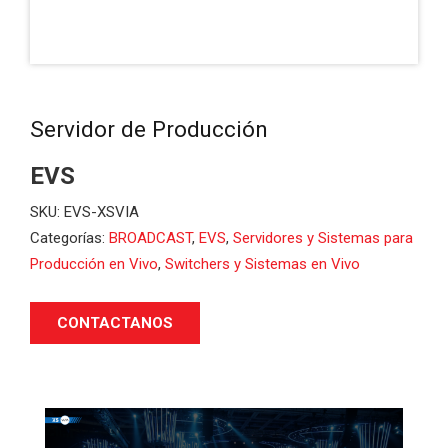
Servidor de Producción
EVS
SKU:
EVS-XSVIA
Categorías:
BROADCAST
,
EVS
,
Servidores y Sistemas para
Producción en Vivo
,
Switchers y Sistemas en Vivo
CONTACTANOS