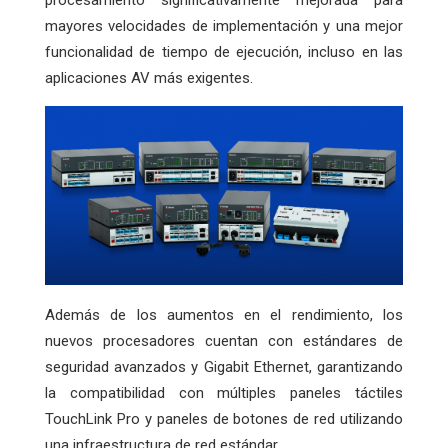
mayores velocidades de implementación y una mejor
funcionalidad de tiempo de ejecución, incluso en las
aplicaciones AV más exigentes.
Además de los aumentos en el rendimiento, los
nuevos procesadores cuentan con estándares de
seguridad avanzados y Gigabit Ethernet, garantizando
la compatibilidad con múltiples paneles táctiles
TouchLink Pro y paneles de botones de red utilizando
una infraestructura de red estándar.