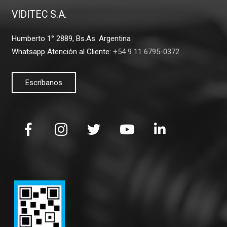
VIDITEC S.A.
Humberto 1° 2889, Bs.As. Argentina
Whatsapp Atención al Cliente:
+54 9 11 6795-0372
Escríbanos