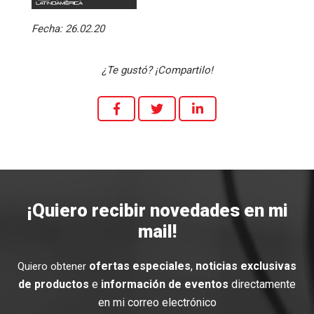
Fecha:
26.02.20
¿Te gustó? ¡Compartilo!
¡Quiero recibir novedades en mi
mail!
ofertas especiales
,
noticias exclusivas
Quiero obtener
de productos
e
información de eventos
directamente
en mi correo electrónico