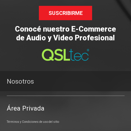
SUSCRIBIRME
Conocé nuestro E-Commerce
de Audio y Video Profesional
Nosotros
Área Privada
Términos y Condiciones de uso del sitio