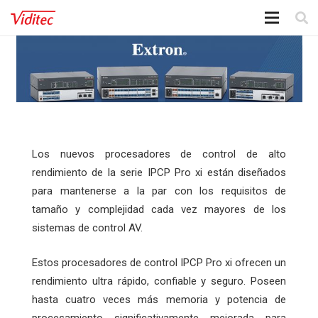
Los nuevos procesadores de control de alto
rendimiento de la serie IPCP Pro xi están diseñados
para mantenerse a la par con los requisitos de
tamaño y complejidad cada vez mayores de los
sistemas de control AV.
Estos procesadores de control IPCP Pro xi ofrecen un
rendimiento ultra rápido, confiable y seguro. Poseen
hasta cuatro veces más memoria y potencia de
procesamiento significativamente mejorada para