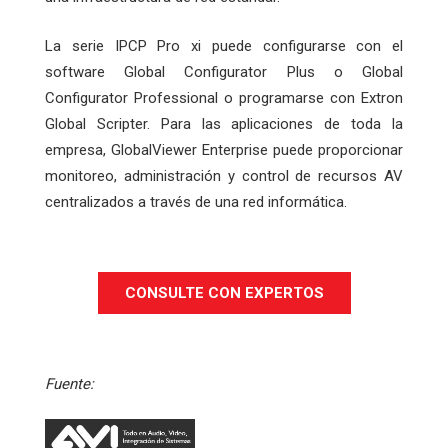
La serie IPCP Pro xi puede configurarse con el
software Global Configurator Plus o Global
Configurator Professional o programarse con Extron
Global Scripter. Para las aplicaciones de toda la
empresa, GlobalViewer Enterprise puede proporcionar
monitoreo, administración y control de recursos AV
centralizados a través de una red informática.
CONSULTE CON EXPERTOS
Fuente: