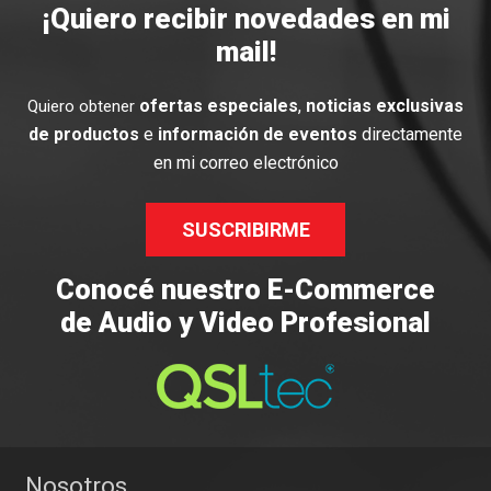
¡Quiero recibir novedades en mi
mail!
ofertas especiales
,
noticias exclusivas
Quiero obtener
de productos
e
información de eventos
directamente
en mi correo electrónico
SUSCRIBIRME
Conocé nuestro E-Commerce
de Audio y Video Profesional
Nosotros