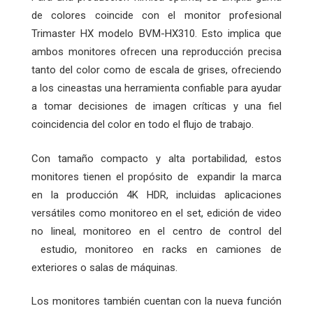
de colores coincide con el monitor profesional
Trimaster HX modelo BVM-HX310. Esto implica que
ambos monitores ofrecen una reproducción precisa
tanto del color como de escala de grises, ofreciendo
a los cineastas una herramienta confiable para ayudar
a tomar decisiones de imagen críticas y una fiel
coincidencia del color en todo el flujo de trabajo.
Con tamaño compacto y alta portabilidad, estos
monitores tienen el propósito de expandir la marca
en la producción 4K HDR, incluidas aplicaciones
versátiles como monitoreo en el set, edición de video
no lineal, monitoreo en el centro de control del
estudio, monitoreo en racks en camiones de
exteriores o salas de máquinas.
Los monitores también cuentan con la nueva función