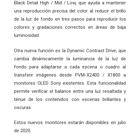
Black Detail High / Mid / Low, que ayuda a mantener
una reproducción precisa del color al reducir el brillo
de la luz de fondo en tres pasos para reproducir los
colores y gradaciones correctos en áreas de baja
luminosidad.
Otra nueva función es la Dynamic Contrast Drive, que
cambia dinámicamente la luminancia de la luz de
fondo para adaptarse a cada escena o cuadro al
transferir imágenes desde PVM-X2400 / X1800 a
monitores OLED Sony existentes. Esta funcionalidad
permite verificar el balance entre una luz resaltada y
ténue de los contenidos con escenas brillantes y
oscuras.
Estos nuevos monitores estarán disponibles en julio
de 2020.