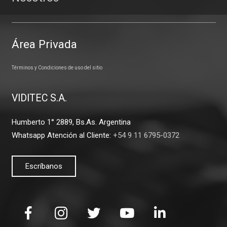
Área Privada
Términos y Condiciones de uso del sitio
VIDITEC S.A.
Humberto 1° 2889, Bs.As. Argentina
Whatsapp Atención al Cliente:
+54 9 11 6795-0372
Escríbanos