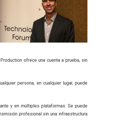
Production ofrece una cuenta a prueba, sin
alquier persona, en cualquier lugar, puede
tante y en múltiples plataformas. Se puede
nsmisión profesional sin una infraestructura