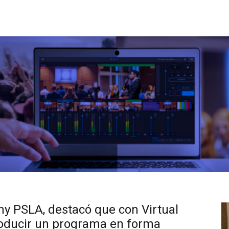
ny PSLA, destacó que con Virtual
oducir un programa en forma