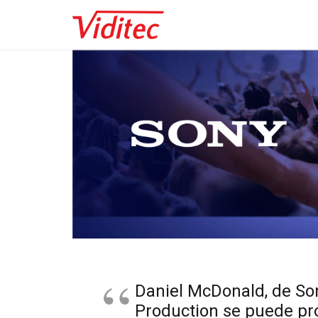
Daniel McDonald, de So
Production se puede pr