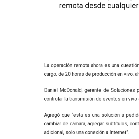
remota desde cualquier
La operación remota ahora es una cuestión
cargo, de 20 horas de producción en vivo, a
Daniel McDonald, gerente de Soluciones pa
controlar la transmisión de eventos en vivo 
Agregó que “esta es una solución a pedido
cambiar de cámara, agregar subtítulos, cont
adicional, solo una conexión a Internet”.