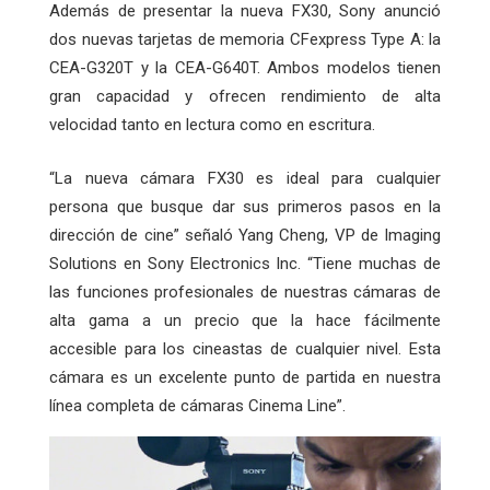
Además de presentar la nueva FX30, Sony anunció
dos nuevas tarjetas de memoria CFexpress Type A: la
CEA-G320T y la CEA-G640T. Ambos modelos tienen
gran capacidad y ofrecen rendimiento de alta
velocidad tanto en lectura como en escritura.
“La nueva cámara FX30 es ideal para cualquier
persona que busque dar sus primeros pasos en la
dirección de cine” señaló Yang Cheng, VP de Imaging
Solutions en Sony Electronics Inc. “Tiene muchas de
las funciones profesionales de nuestras cámaras de
alta gama a un precio que la hace fácilmente
accesible para los cineastas de cualquier nivel. Esta
cámara es un excelente punto de partida en nuestra
línea completa de cámaras Cinema Line”.