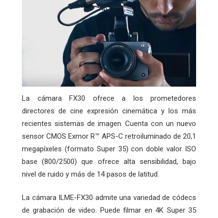
La cámara FX30 ofrece a los prometedores
directores de cine expresión cinemática y los más
recientes sistemas de imagen. Cuenta con un nuevo
sensor CMOS Exmor R™ APS-C retroiluminado de 20,1
megapíxeles (formato Super 35) con doble valor ISO
base (800/2500) que ofrece alta sensibilidad, bajo
nivel de ruido y más de 14 pasos de latitud.
La cámara ILME-FX30 admite una variedad de códecs
de grabación de video. Puede filmar en 4K Super 35