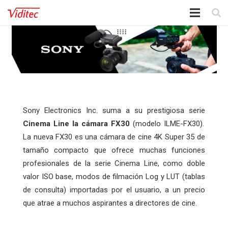
Sony Electronics Inc. suma a su prestigiosa serie
Cinema Line la cámara FX30
(modelo ILME-FX30).
La nueva FX30 es una cámara de cine 4K Super 35 de
tamaño compacto que ofrece muchas funciones
profesionales de la serie Cinema Line, como doble
valor ISO base, modos de filmación Log y LUT (tablas
de consulta) importadas por el usuario, a un precio
que atrae a muchos aspirantes a directores de cine.