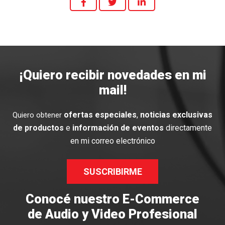
¡Quiero recibir novedades en mi
mail!
ofertas especiales
,
noticias exclusivas
Quiero obtener
de productos
e
información de eventos
directamente
en mi correo electrónico
SUSCRIBIRME
Conocé nuestro E-Commerce
de Audio y Video Profesional