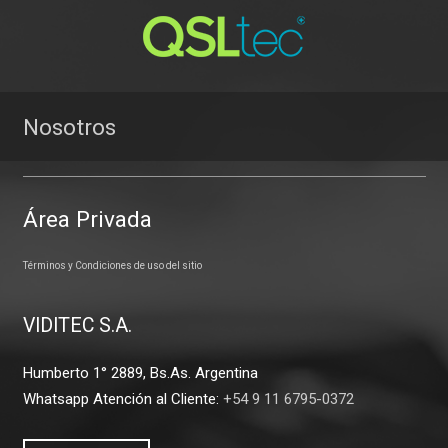
Nosotros
Área Privada
Términos y Condiciones de uso del sitio
VIDITEC S.A.
Humberto 1° 2889, Bs.As. Argentina
Whatsapp Atención al Cliente:
+54 9 11 6795-0372