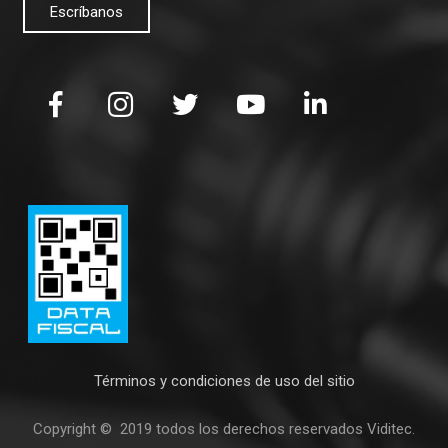
Escríbanos
Términos y condiciones de uso del sitio
Copyright © 2019 todos los derechos reservados Viditec.