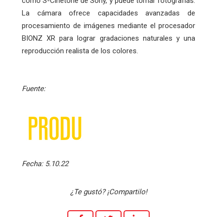
como S-Cinetone de Sony, y puede tomar fotografías.
La cámara ofrece capacidades avanzadas de
procesamiento de imágenes mediante el procesador
BIONZ XR para lograr gradaciones naturales y una
reproducción realista de los colores.
Fuente:
Fecha:
5.10.22
¿Te gustó? ¡Compartilo!