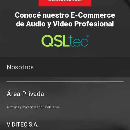
Conocé nuestro E-Commerce
de Audio y Video Profesional
Nosotros
Área Privada
Términos y Condiciones de uso del sitio
VIDITEC S.A.