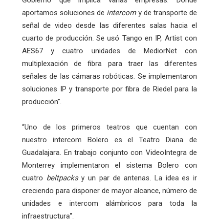
aportamos soluciones de
intercom
y de transporte de
señal de video desde las diferentes salas hacia el
cuarto de producción. Se usó Tango en IP, Artist con
AES67 y cuatro unidades de MediorNet con
multiplexación de fibra para traer las diferentes
señales de las cámaras robóticas. Se implementaron
soluciones IP y transporte por fibra de Riedel para la
producción”.
“Uno de los primeros teatros que cuentan con
nuestro intercom Bolero es el Teatro Diana de
Guadalajara. En trabajo conjunto con VideoIntegra de
Monterrey implementaron el sistema Bolero con
cuatro
beltpacks
y un par de antenas. La idea es ir
creciendo para disponer de mayor alcance, número de
unidades e intercom alámbricos para toda la
infraestructura”.