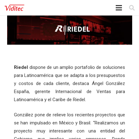
Riedel
dispone de un amplio portafolio de soluciones
para Latinoamérica que se adapta a los presupuestos
y costos de cada cliente, destaca Ángel González
España, gerente Internacional de Ventas para
Latinoamérica y el Caribe de Riedel.
González pone de relieve los recientes proyectos que
se han impulsado en México y Brasil. “Realizamos un
proyecto muy interesante con una entidad del
Gobierno que implica varias empresas. Donde