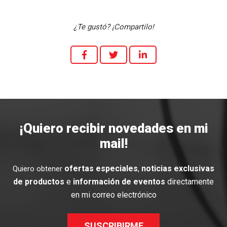
¿Te gustó? ¡Compartilo!
¡Quiero recibir novedades en mi
mail!
ofertas especiales
,
noticias exclusivas
Quiero obtener
de productos
e
información de eventos
directamente
en mi correo electrónico
SUSCRIBIRME