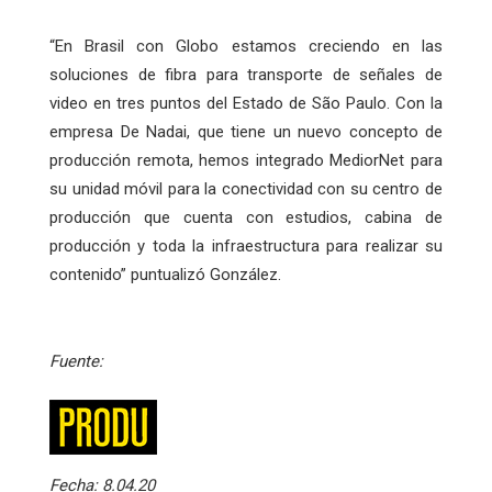
“En Brasil con Globo estamos creciendo en las
soluciones de fibra para transporte de señales de
video en tres puntos del Estado de São Paulo. Con la
empresa De Nadai, que tiene un nuevo concepto de
producción remota, hemos integrado MediorNet para
su unidad móvil para la conectividad con su centro de
producción que cuenta con estudios, cabina de
producción y toda la infraestructura para realizar su
contenido” puntualizó González.
Fuente:
Fecha:
8.04.20