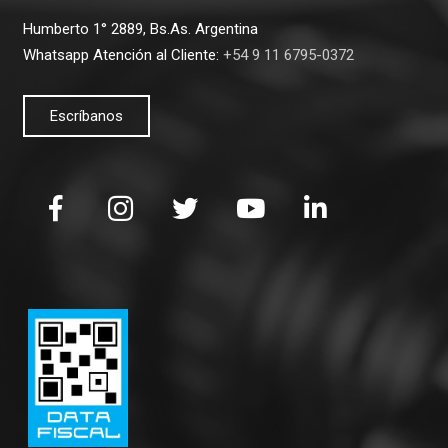
Humberto 1° 2889, Bs.As. Argentina
Whatsapp Atención al Cliente:
+54 9 11 6795-0372
Escríbanos