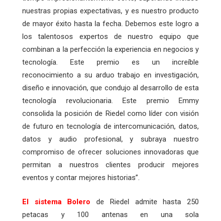
nuestras propias expectativas, y es nuestro producto
de mayor éxito hasta la fecha. Debemos este logro a
los talentosos expertos de nuestro equipo que
combinan a la perfección la experiencia en negocios y
tecnología. Este premio es un increíble
reconocimiento a su arduo trabajo en investigación,
diseño e innovación, que condujo al desarrollo de esta
tecnología revolucionaria. Este premio Emmy
consolida la posición de Riedel como líder con visión
de futuro en tecnología de intercomunicación, datos,
datos y audio profesional, y subraya nuestro
compromiso de ofrecer soluciones innovadoras que
permitan a nuestros clientes producir mejores
eventos y contar mejores historias”.
El sistema Bolero
de Riedel admite hasta 250
petacas y 100 antenas en una sola