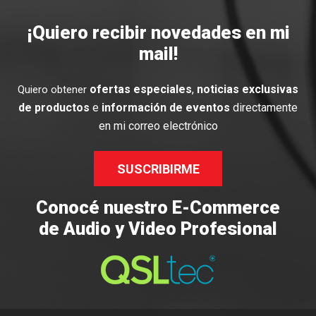
¡Quiero recibir novedades en mi
mail!
ofertas especiales
,
noticias exclusivas
Quiero obtener
de productos
e
información de eventos
directamente
en mi correo electrónico
SUSCRIBIRME
Conocé nuestro E-Commerce
de Audio y Video Profesional