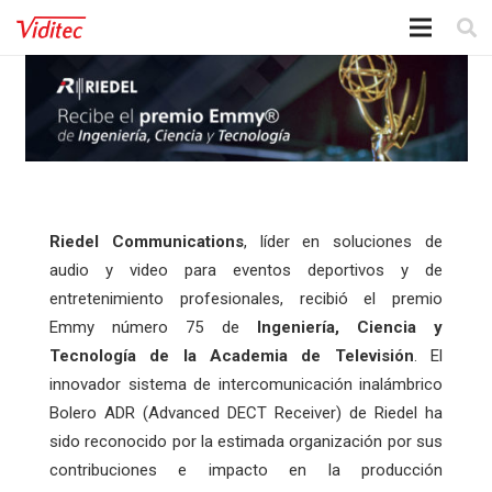
Riedel Communications
, líder en soluciones de
audio y video para eventos deportivos y de
entretenimiento profesionales, recibió el premio
Emmy número 75 de
Ingeniería, Ciencia y
Tecnología de la Academia de Televisión
. El
innovador sistema de intercomunicación inalámbrico
Bolero ADR (Advanced DECT Receiver) de Riedel ha
sido reconocido por la estimada organización por sus
contribuciones e impacto en la producción