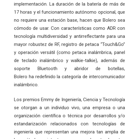
implementación. La duración de la batería de más de
17 horas y el funcionamiento autónomo opcional, que
no requiere una estación base, hacen que Bolero sea
cómodo de usar. Con características como ADR con
tecnología multidiversidad y antirreflectante para una
mayor robustez de RF, registro de petaca “Touch&Go”
y operación versátil (como petaca inalámbrica, panel
de teclado inalámbrico y walkie-talkie), además de
soporte Bluetooth y abridor de botellas,
Bolero ha redefinido la categoría de intercomunicador
inalámbrico.
Los premios Emmy de Ingeniería, Ciencia y Tecnología
se otorgan a un individuo vivo, una empresa o una
organización científica o técnica por desarrollos y/o
estandarización relacionados con tecnologías de
ingeniería que representan una mejora tan amplia de