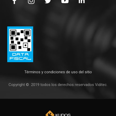
Términos y condiciones de uso del sitio
Copyright © 2019 todos los derechos reservados Viditec.