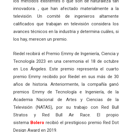
los métodos existentes o que son de naturaleza tan
innovadora. , que han afectado materialmente a la
televisión. Un comité de ingenieros altamente
calificados que trabajan en televisión considera los
avances técnicos en la industria y determina cuáles, si
los hay, merecen un premio.
Riedel recibirá el Premio Emmy de Ingeniería, Ciencia y
Tecnología 2023 en una ceremonia el 18 de octubre
en Los Ángeles. Este premio representa el cuarto
premio Emmy recibido por Riedel en sus más de 30
años de historia. Anteriormente, la compañía ganó
premios Emmy de Tecnología e Ingeniería, de la
Academia Nacional de Artes y Ciencias de la
Televisión (NATAS), por su trabajo con Red Bull
Stratos y Red Bull Air Race. El propio
sistema
Bolero
recibió el prestigioso premio Red Dot
Design Award en 2019.