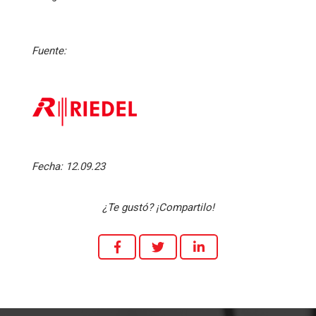
Fuente:
Fecha:
12.09.23
¿Te gustó? ¡Compartilo!