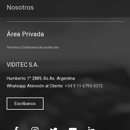
Nosotros
Área Privada
Términos y Condiciones de uso del sitio
VIDITEC S.A.
Humberto 1° 2889, Bs.As. Argentina
Whatsapp Atención al Cliente:
+54 9 11 6795-0372
Escríbanos