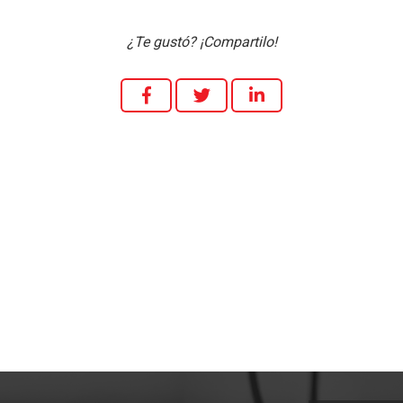
¿Te gustó? ¡Compartilo!