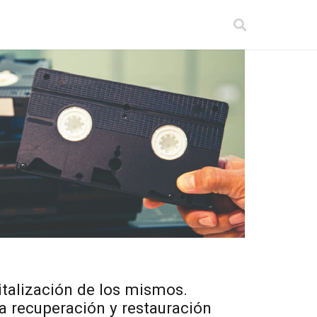
gitalización de los mismos.
a recuperación y restauración