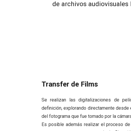
de archivos audiovisuales 
Transfer de Films
Se realizan las digitalizaciones de pel
definición, explorando directamente desde e
del fotograma que fue tomado por la cámara 
Es posible además realizar el proceso de