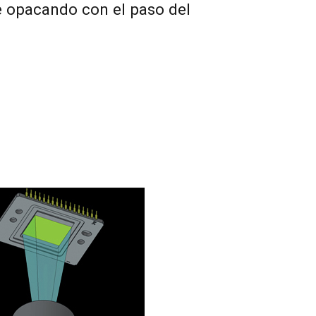
ue opacando con el paso del