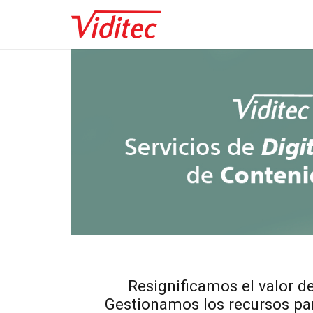
Resignificamos el valor de
Gestionamos los recursos par