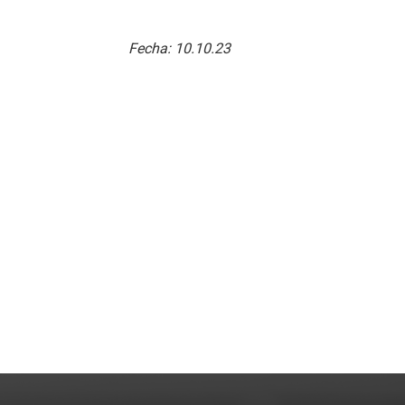
Fecha:
10.10.23