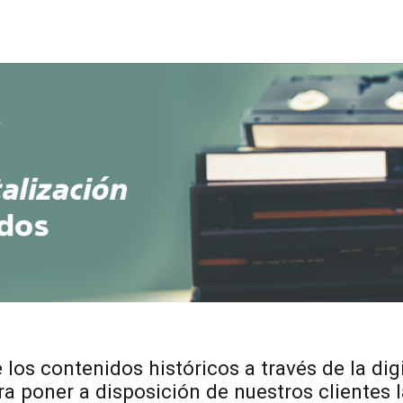
 los contenidos históricos a través de la di
a poner a disposición de nuestros clientes l