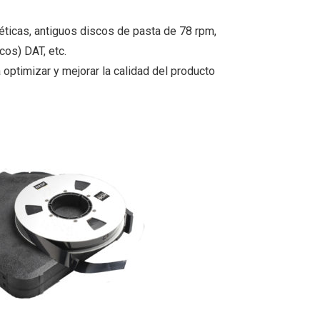
néticas, antiguos discos de pasta de 78 rpm,
cos) DAT, etc.
a optimizar y mejorar la calidad del producto