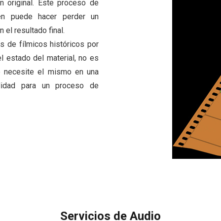
n original. Este proceso de
gen puede hacer perder un
el resultado final.
s de fílmicos históricos por
l estado del material, no es
e necesite el mismo en una
lidad para un proceso de
Servicios de Audio