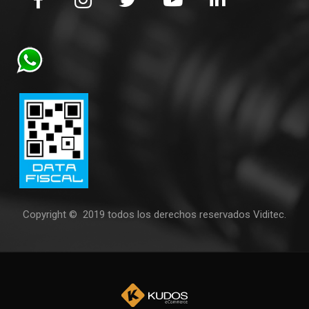
Copyright © 2019 todos los derechos reservados Viditec.