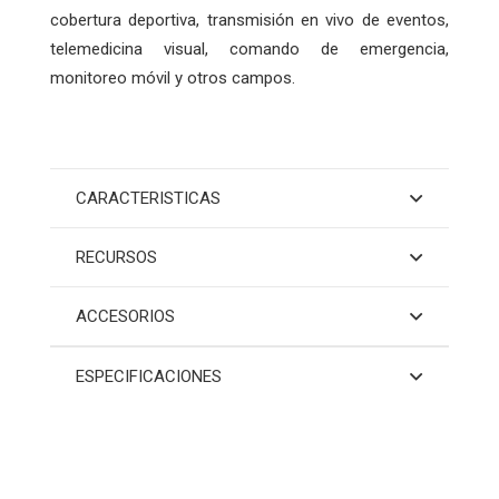
cobertura deportiva, transmisión en vivo de eventos,
telemedicina visual, comando de emergencia,
monitoreo móvil y otros campos.
CARACTERISTICAS
RECURSOS
ACCESORIOS
ESPECIFICACIONES