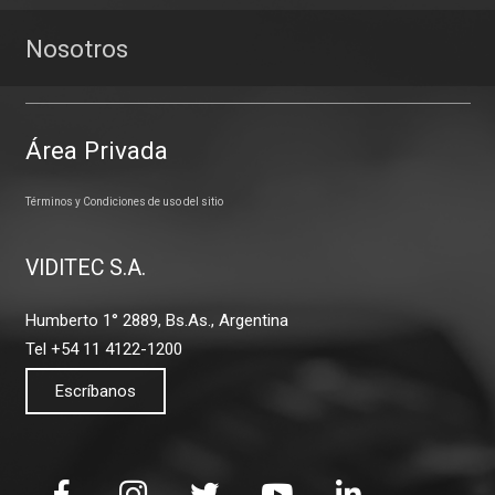
Nosotros
Área Privada
Términos y Condiciones de uso del sitio
VIDITEC S.A.
Humberto 1° 2889, Bs.As., Argentina
Tel +54 11 4122-1200
Escríbanos