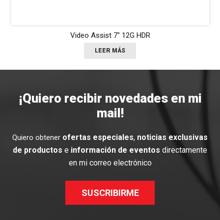
OLYMPIA 3
LEER MÁS
¡Quiero recibir novedades en mi
mail!
ofertas especiales
,
noticias exclusivas
Quiero obtener
de productos
e
información de eventos
directamente
en mi correo electrónico
SUSCRIBIRME