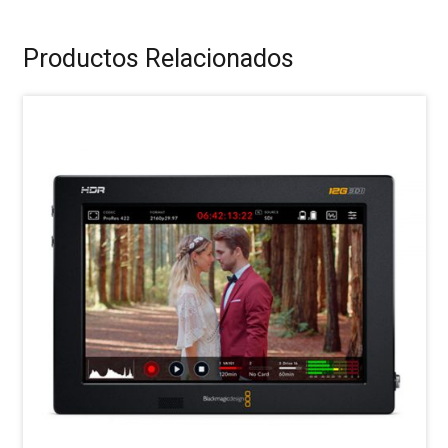
Productos Relacionados