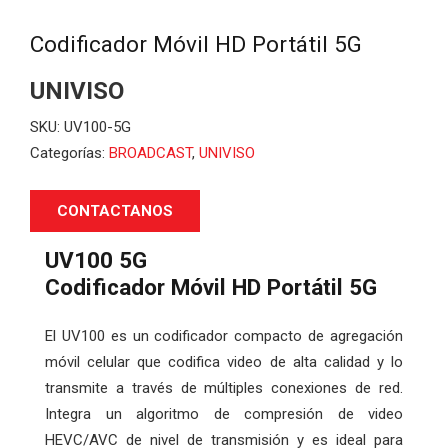
Codificador Móvil HD Portátil 5G
UNIVISO
SKU:
UV100-5G
Categorías:
BROADCAST
,
UNIVISO
CONTACTANOS
UV100 5G
Codificador Móvil HD Portátil 5G
El UV100 es un codificador compacto de agregación
móvil celular que codifica video de alta calidad y lo
transmite a través de múltiples conexiones de red.
Integra un algoritmo de compresión de video
HEVC/AVC de nivel de transmisión y es ideal para