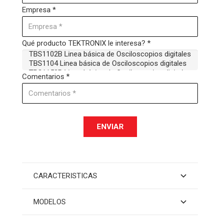
Empresa *
Qué producto TEKTRONIX le interesa? *
Comentarios *
ENVIAR
CARACTERISTICAS
MODELOS