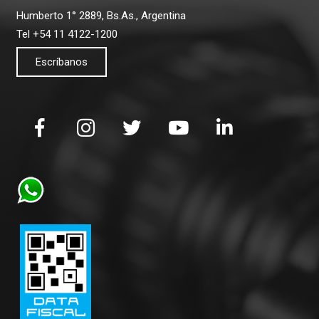
Humberto 1° 2889, Bs.As., Argentina
Tel +54 11 4122-1200
Escríbanos