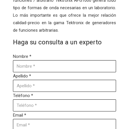
funciones / arbitrario Tektronix AFG1000 genera todo
tipo de formas de onda necesarias en un laboratorio.
Lo más importante es que ofrece la mejor relación
calidad-precio en la gama Tektronix de generadores
de funciones arbitrarias.
Haga su consulta a un experto
Nombre *
Apellido *
Teléfono *
Email *