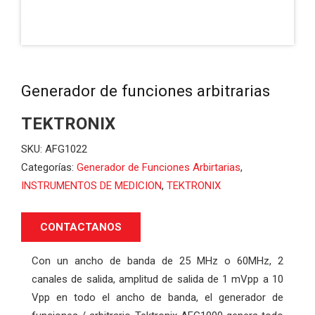
Generador de funciones arbitrarias
TEKTRONIX
SKU:
AFG1022
Categorías:
Generador de Funciones Arbirtarias
,
INSTRUMENTOS DE MEDICION
,
TEKTRONIX
CONTACTANOS
Con un ancho de banda de 25 MHz o 60MHz, 2
canales de salida, amplitud de salida de 1 mVpp a 10
Vpp en todo el ancho de banda, el generador de