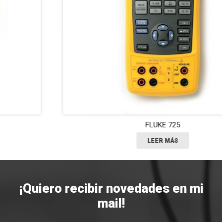
FLUKE 725
LEER MÁS
¡Quiero recibir novedades en mi
mail!