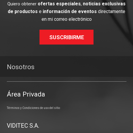
ofertas especiales
,
noticias exclusivas
Quiero obtener
de productos
e
información de eventos
directamente
en mi correo electrónico
SUSCRIBIRME
Nosotros
Área Privada
Términos y Condiciones de uso del sitio
VIDITEC S.A.