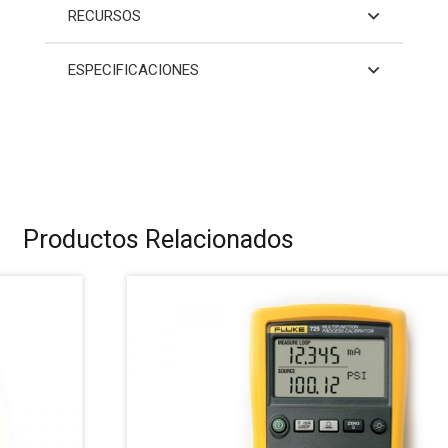
RECURSOS
ESPECIFICACIONES
Productos Relacionados