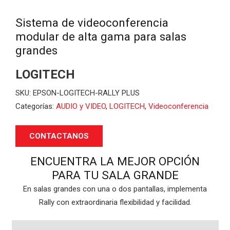
Sistema de videoconferencia
modular de alta gama para salas
grandes
LOGITECH
SKU:
EPSON-LOGITECH-RALLY PLUS
Categorías:
AUDIO y VIDEO
,
LOGITECH
,
Videoconferencia
CONTACTANOS
ENCUENTRA LA MEJOR OPCIÓN
PARA TU SALA GRANDE
En salas grandes con una o dos pantallas, implementa
Rally con extraordinaria flexibilidad y facilidad.