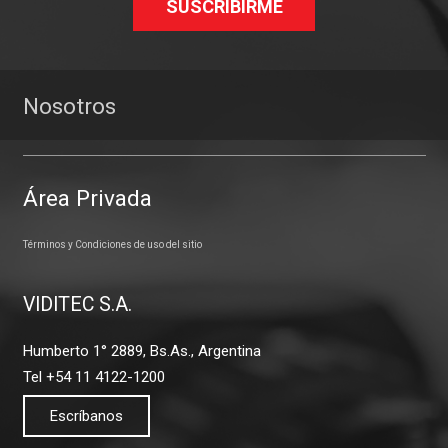
SUSCRIBIRME
Nosotros
Área Privada
Términos y Condiciones de uso del sitio
VIDITEC S.A.
Humberto 1° 2889, Bs.As., Argentina
Tel +54 11 4122-1200
Escríbanos