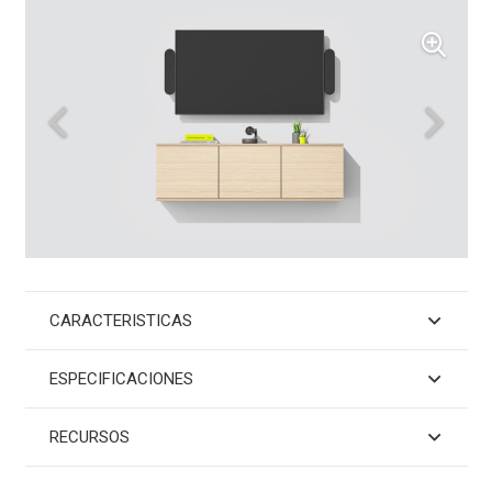
CARACTERISTICAS
ESPECIFICACIONES
RECURSOS