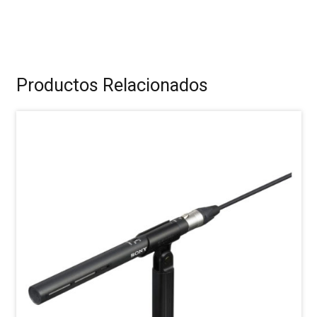
Productos Relacionados