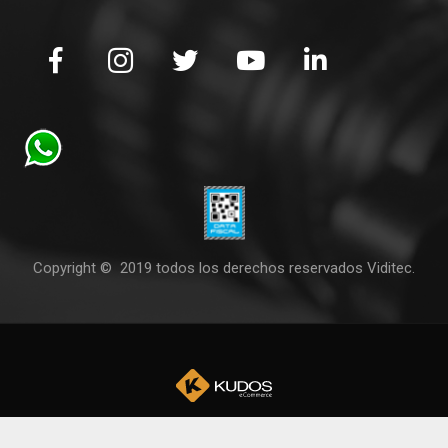
Copyright © 2019 todos los derechos reservados Viditec.