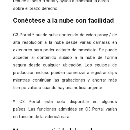
reduce el peso frontal y ayuda a disminuir la carga
sobre el brazo derecho.
Conéctese a la nube con facilidad
C3 Portal * puede subir contenido de video proxy / de
alta resolución a la nube desde varias cámaras en
exteriores para poder editarlo de inmediato. Se puede
acceder al contenido subido a la nube de forma
segura desde cualquier ubicación. Los equipos de
producción incluso pueden comenzar a registrar clips
mientras continúan las grabaciones y ahorrar más
tiempo valioso cuando hay una noticia urgente
* C3 Portal está solo disponible en algunos
países. Las funciones admitidas en C3 Portal varían
en función de la videocámara.