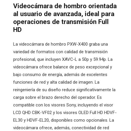
Videocámara de hombro orientada
al usuario de avanzada, ideal para
operaciones de transmisión Full
HD
La videocámara de hombro PXW-X400 graba una
variedad de formatos con calidad de transmisión
profesional, que incluyen XAVC-L a 50p y 59.94p. La
videocámara ofrece balance de peso excepcional y
bajo consumo de energía, además de excelentes
funciones de red y alta calidad de imagen. La
reingeniería de su diseño reduce significativamente la
carga sobre el brazo derecho del operador. Es
compatible con los visores Sony, incluyendo el visor
LCD QHD CBK-VF02 y los visores OLED Full HD HDVF-
EL30 y HDVF-EL20, disponibles como opcionales. La
videocámara ofrece, además, conectividad de red