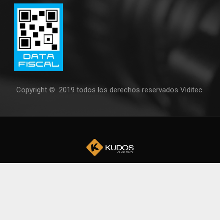
Copyright © 2019 todos los derechos reservados Viditec.