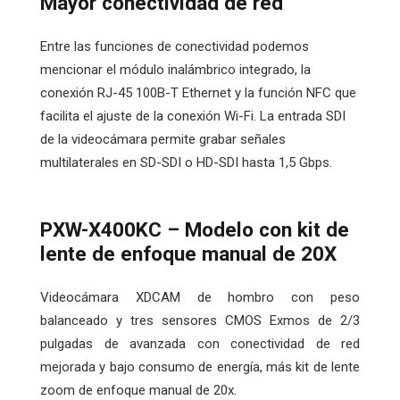
Mayor conectividad de red
Entre las funciones de conectividad podemos
mencionar el módulo inalámbrico integrado, la
conexión RJ-45 100B-T Ethernet y la función NFC que
facilita el ajuste de la conexión Wi-Fi. La entrada SDI
de la videocámara permite grabar señales
multilaterales en SD-SDI o HD-SDI hasta 1,5 Gbps.
PXW-X400KC – Modelo con kit de
lente de enfoque manual de 20X
Videocámara XDCAM de hombro con peso
balanceado y tres sensores CMOS Exmos de 2/3
pulgadas de avanzada con conectividad de red
mejorada y bajo consumo de energía, más kit de lente
zoom de enfoque manual de 20x.