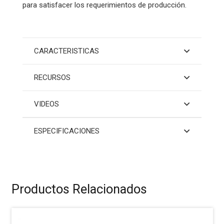
para satisfacer los requerimientos de producción.
CARACTERISTICAS
RECURSOS
VIDEOS
ESPECIFICACIONES
Productos Relacionados