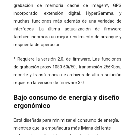
grabación de memoria caché de imagen*, GPS
incorporado, extensión digital, HyperGamma, y
muchas funciones más además de una variedad de
interfaces. La última actualización de firmware
también incorpora un mejor rendimiento de arranque y
respuesta de operación.
* Requiere la versión 2.0. de firmware. Las funciones
de grabación proxy 1080 60i/50i, transmisión 256Kbps,
recorte y transferencia de archivos de alta resolución
requieren la versión de firmware 3.0.
Bajo consumo de energía y diseño
ergonómico
Está diseñada para minimizar el consumo de energía,
mientras que la empuñadura más liviana del lente