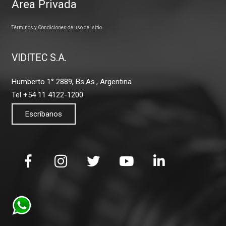
Área Privada
Términos y Condiciones de uso del sitio
VIDITEC S.A.
Humberto 1° 2889, Bs.As., Argentina
Tel +54 11 4122-1200
Escríbanos