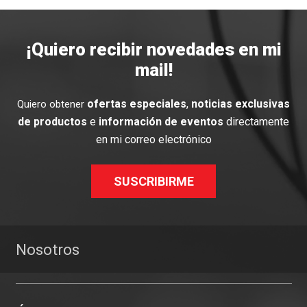
¡Quiero recibir novedades en mi
mail!
ofertas especiales
,
noticias exclusivas
Quiero obtener
de productos
e
información de eventos
directamente
en mi correo electrónico
SUSCRIBIRME
Nosotros