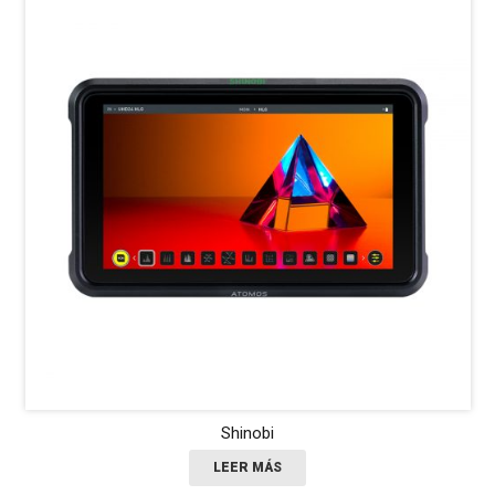
Shinobi
LEER MÁS