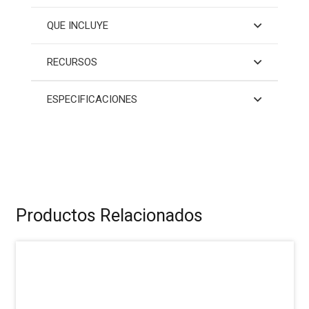
QUE INCLUYE
RECURSOS
ESPECIFICACIONES
Productos Relacionados