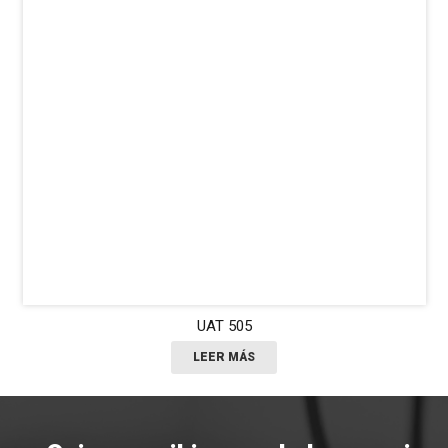
UAT 505
LEER MÁS