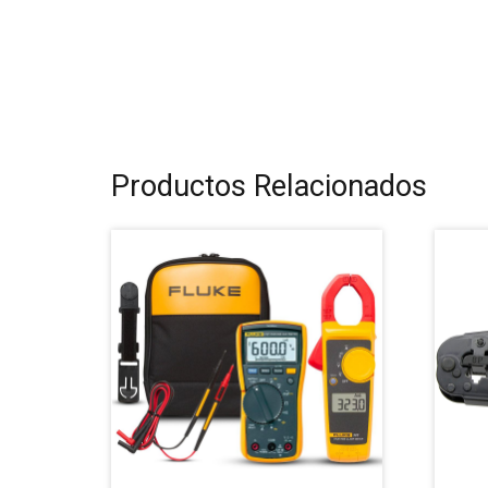
Productos Relacionados