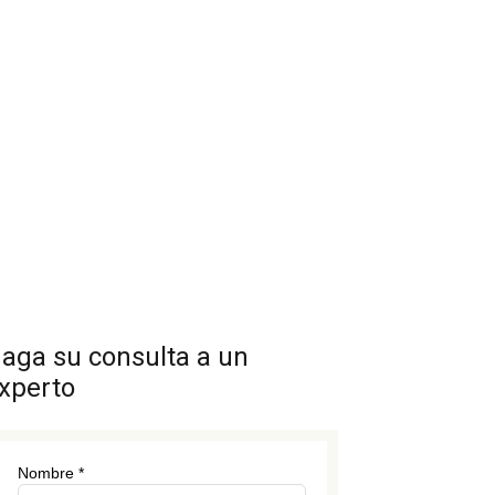
aga su consulta a un
xperto