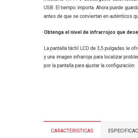
USB. El tiempo importa. Ahora puede guarda
antes de que se conviertan en auténticos 
Obtenga el nivel de infrarrojos que de
La pantalla táctil LCD de 3,5 pulgadas le o
y una imagen infrarroja para localizar prob
por la pantalla para ajustar la configuración.
CARACTERISTICAS
ESPECIFICA