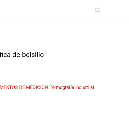
ca de bolsillo
MENTOS DE MEDICION
,
Termografía Industrial