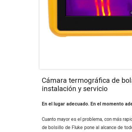
Cámara termográfica de bols
instalación y servicio
En el lugar adecuado. En el momento ad
Cuanto mayor es el problema, con más rapid
de bolsillo de Fluke pone al alcance de tod