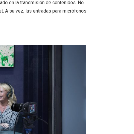
ado en la transmisión de contenidos. No
t. A su vez, las entradas para micrófonos