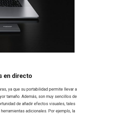
s en directo
as, ya que su portabilidad permite llevar a
ayor tamaño. Además, son muy sencillos de
ortunidad de añadir efectos visuales, tales
 herramientas adicionales. Por ejemplo, la