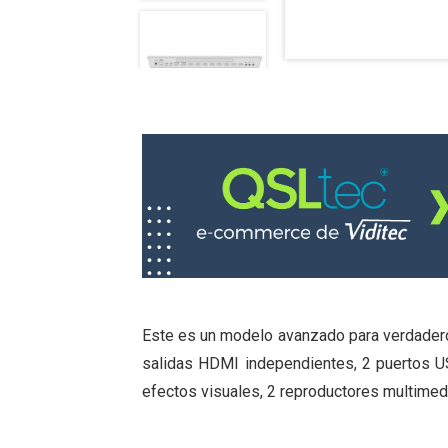
Este es un modelo avanzado para verdadero
salidas HDMI independientes, 2 puertos US
efectos visuales, 2 reproductores multimedi