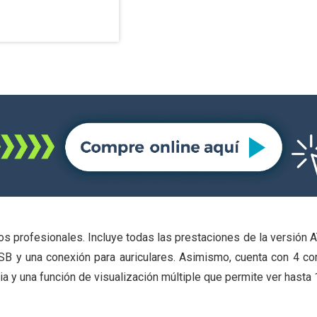
s profesionales. Incluye todas las prestaciones de la versión
B y una conexión para auriculares. Asimismo, cuenta con 4 co
a y una función de visualización múltiple que permite ver hasta 