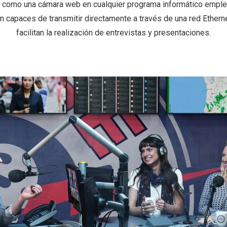
o como una cámara web en cualquier programa informático emple
capaces de transmitir directamente a través de una red Etherne
facilitan la realización de entrevistas y presentaciones.