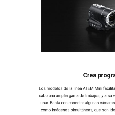
Crea progra
Los modelos de la línea ATEM Mini facilita
cabo una amplia gama de trabajos, y a su
usar. Basta con conectar algunas cámaras p
como imágenes simultáneas, que son ideale