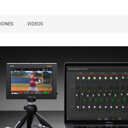
CIONES
VIDEOS