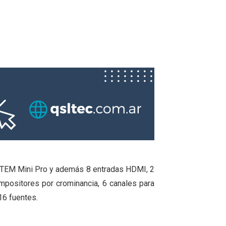
 ATEM Mini Pro y además 8 entradas HDMI, 2
mpositores por crominancia, 6 canales para
16 fuentes.