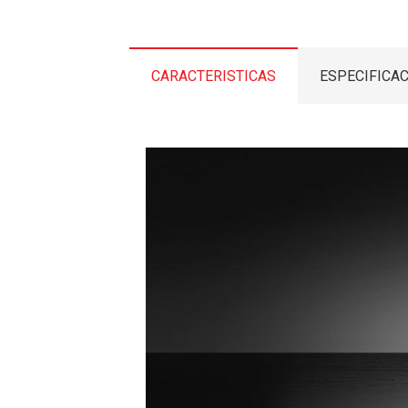
CARACTERISTICAS
ESPECIFICA