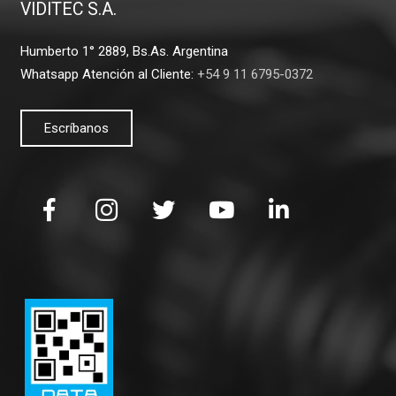
VIDITEC S.A.
Humberto 1° 2889, Bs.As. Argentina
Whatsapp Atención al Cliente:
+54 9 11 6795-0372
Escríbanos