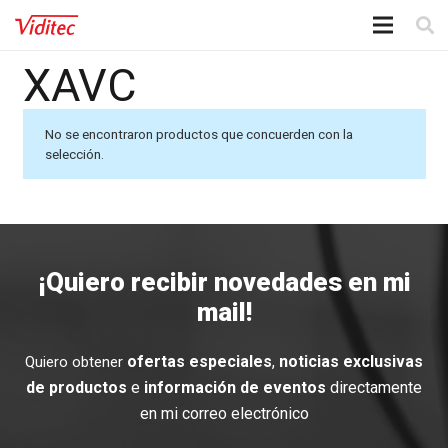
XAVC
No se encontraron productos que concuerden con la
selección.
¡Quiero recibir novedades en mi
mail!
ofertas especiales
,
noticias exclusivas
Quiero obtener
de productos
e
información de eventos
directamente
en mi correo electrónico