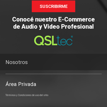
SUSCRIBIRME
Conocé nuestro E-Commerce
de Audio y Video Profesional
Nosotros
Área Privada
Términos y Condiciones de uso del sitio