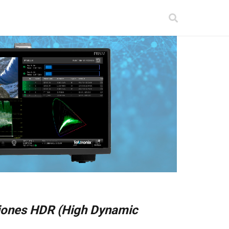
ciones HDR (High Dynamic