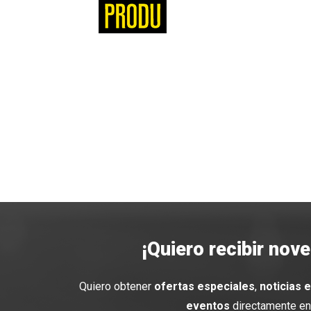
¡Quiero recibir nov
Quiero obtener
ofertas especiales
,
noticias 
eventos
directamente en 