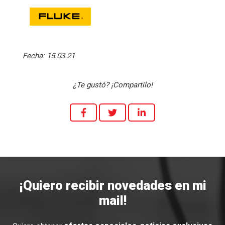
Fecha:
15.03.21
¿Te gustó? ¡Compartilo!
¡Quiero recibir novedades en mi
mail!