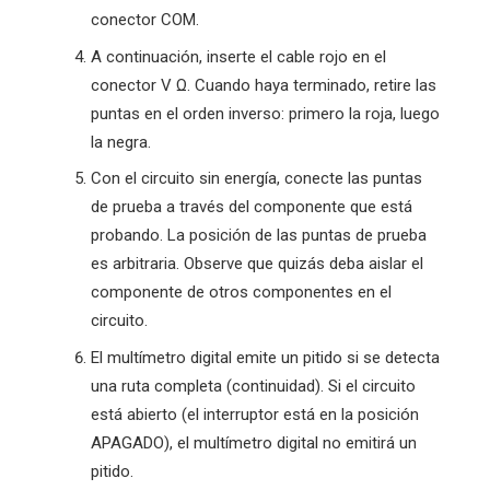
conector COM.
A continuación, inserte el cable rojo en el
conector V Ω. Cuando haya terminado, retire las
puntas en el orden inverso: primero la roja, luego
la negra.
Con el circuito sin energía, conecte las puntas
de prueba a través del componente que está
probando. La posición de las puntas de prueba
es arbitraria. Observe que quizás deba aislar el
componente de otros componentes en el
circuito.
El multímetro digital emite un pitido si se detecta
una ruta completa (continuidad). Si el circuito
está abierto (el interruptor está en la posición
APAGADO), el multímetro digital no emitirá un
pitido.