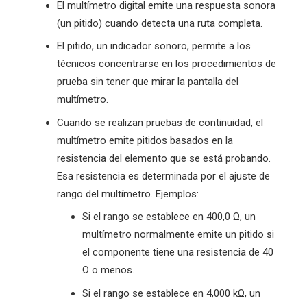
El multímetro digital emite una respuesta sonora
(un pitido) cuando detecta una ruta completa.
El pitido, un indicador sonoro, permite a los
técnicos concentrarse en los procedimientos de
prueba sin tener que mirar la pantalla del
multímetro.
Cuando se realizan pruebas de continuidad, el
multímetro emite pitidos basados en la
resistencia del elemento que se está probando.
Esa resistencia es determinada por el ajuste de
rango del multímetro. Ejemplos:
Si el rango se establece en 400,0 Ω, un
multímetro normalmente emite un pitido si
el componente tiene una resistencia de 40
Ω o menos.
Si el rango se establece en 4,000 kΩ, un