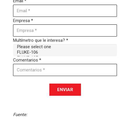
Email *
Empresa *
Multímetro que le interesa? *
Comentarios *
ENVIAR
Fuente: