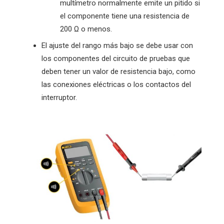
multímetro normalmente emite un pitido si
el componente tiene una resistencia de
200 Ω o menos.
El ajuste del rango más bajo se debe usar con
los componentes del circuito de pruebas que
deben tener un valor de resistencia bajo, como
las conexiones eléctricas o los contactos del
interruptor.