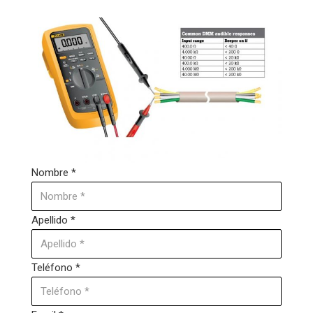
Nombre *
Apellido *
Teléfono *