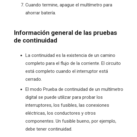
Cuando termine, apague el multímetro para
ahorrar batería.
Información general de las pruebas
de continuidad
La continuidad es la existencia de un camino
completo para el flujo de la corriente. El circuito
está completo cuando el interruptor está
cerrado.
El modo Prueba de continuidad de un multímetro
digital se puede utilizar para probar los
interruptores, los fusibles, las conexiones
eléctricas, los conductores y otros
componentes. Un fusible bueno, por ejemplo,
debe tener continuidad.