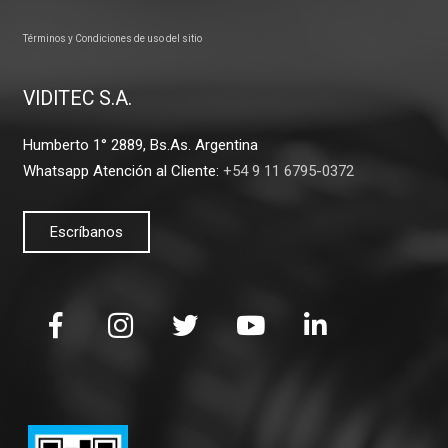
Términos y Condiciones de uso del sitio
VIDITEC S.A.
Humberto 1° 2889, Bs.As. Argentina
Whatsapp Atención al Cliente:
+54 9 11 6795-0372
Escríbanos