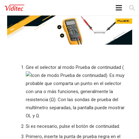
Gire el selector al modo Prueba de continuidad (
). Es muy
probable que comparta un punto en el selector
con una o más funciones, generalmente la
resistencia (Ω). Con las sondas de prueba del
multímetro separadas, la pantalla puede mostrar
OL y Ω.
Si es necesario, pulse el botón de continuidad.
Primero, inserte la punta de prueba negra en el