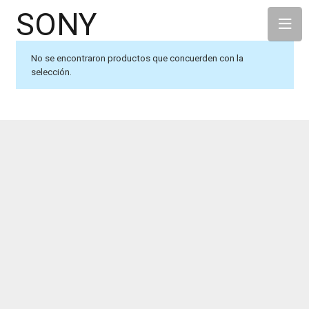
SONY
No se encontraron productos que concuerden con la
selección.