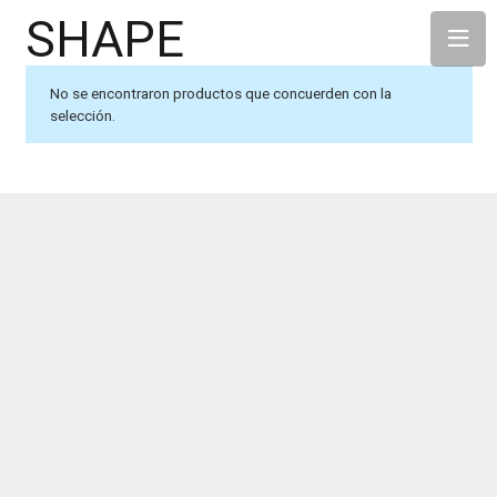
SHAPE
No se encontraron productos que concuerden con la
selección.